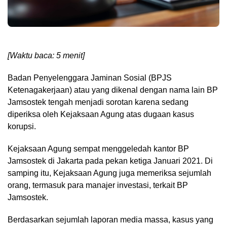
[Waktu baca: 5 menit]
Badan Penyelenggara Jaminan Sosial (BPJS
Ketenagakerjaan) atau yang dikenal dengan nama lain BP
Jamsostek tengah menjadi sorotan karena sedang
diperiksa oleh Kejaksaan Agung atas dugaan kasus
korupsi.
Kejaksaan Agung sempat menggeledah kantor BP
Jamsostek di Jakarta pada pekan ketiga Januari 2021. Di
samping itu, Kejaksaan Agung juga memeriksa sejumlah
orang, termasuk para manajer investasi, terkait BP
Jamsostek.
Berdasarkan sejumlah laporan media massa, kasus yang