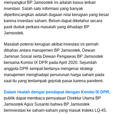
menyangkut BP Jamsostek ini adalah kasus terkait
investasi. Salah satu informasi yang banyak
diperbincangkan adalah dugaan nilai kerugian yang besar
karena investasi saham. Belum dapat diketahui secara
pasti duduk perkara masalah yang dihadapi BP
Jamsostek.
Masalah potensi kerugian akibat investasi ini pernah
dibahas antara manajemen BP Jamsostek, Dewan
Jaminan Sosial serta Dewan Pengawas BP Jamsostek
bersama Komisi IX DPR pada April 2020. Sejumlah
anggota DPR sempat bertanya mengenai strategi
manajemen menghadapi penurunan harga saham pada
saat itu yang terdampak gejolak pasar karena pandemi.
Dalam risalah dengar pendapat dengan Komisi IX DPR
,
publik dapat membaca pernyataan Direktur Utama BP
Jamsostek Agus Susanto bahwa BP Jamsostek
berinvestasi ke saham-saham yang masuk Indeks LQ-45.