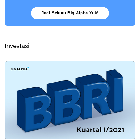
Jadi Sekutu Big Alpha Yuk!
Investasi