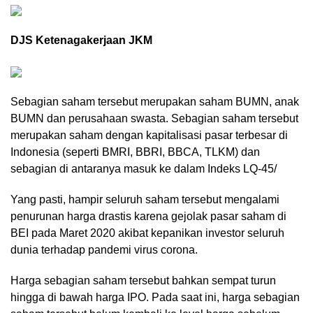
DJS Ketenagakerjaan JKM
Sebagian saham tersebut merupakan saham BUMN, anak
BUMN dan perusahaan swasta. Sebagian saham tersebut
merupakan saham dengan kapitalisasi pasar terbesar di
Indonesia (seperti BMRI, BBRI, BBCA, TLKM) dan
sebagian di antaranya masuk ke dalam Indeks LQ-45/
Yang pasti, hampir seluruh saham tersebut mengalami
penurunan harga drastis karena gejolak pasar saham di
BEI pada Maret 2020 akibat kepanikan investor seluruh
dunia terhadap pandemi virus corona.
Harga sebagian saham tersebut bahkan sempat turun
hingga di bawah harga IPO. Pada saat ini, harga sebagian