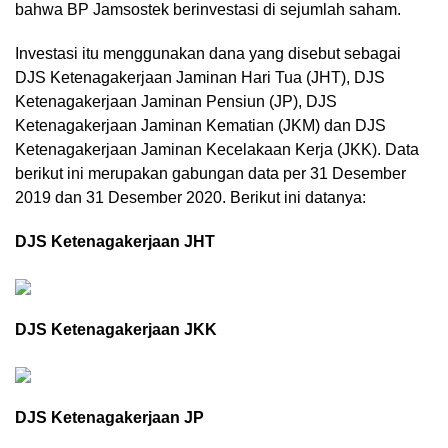
bahwa BP Jamsostek berinvestasi di sejumlah saham.
Investasi itu menggunakan dana yang disebut sebagai
DJS Ketenagakerjaan Jaminan Hari Tua (JHT), DJS
Ketenagakerjaan Jaminan Pensiun (JP), DJS
Ketenagakerjaan Jaminan Kematian (JKM) dan DJS
Ketenagakerjaan Jaminan Kecelakaan Kerja (JKK). Data
berikut ini merupakan gabungan data per 31 Desember
2019 dan 31 Desember 2020. Berikut ini datanya:
DJS Ketenagakerjaan JHT
DJS Ketenagakerjaan JKK
DJS Ketenagakerjaan JP