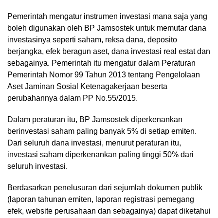
Pemerintah mengatur instrumen investasi mana saja yang
boleh digunakan oleh BP Jamsostek untuk memutar dana
investasinya seperti saham, reksa dana, deposito
berjangka, efek beragun aset, dana investasi real estat dan
sebagainya. Pemerintah itu mengatur dalam Peraturan
Pemerintah Nomor 99 Tahun 2013 tentang Pengelolaan
Aset Jaminan Sosial Ketenagakerjaan beserta
perubahannya dalam PP No.55/2015.
Dalam peraturan itu, BP Jamsostek diperkenankan
berinvestasi saham paling banyak 5% di setiap emiten.
Dari seluruh dana investasi, menurut peraturan itu,
investasi saham diperkenankan paling tinggi 50% dari
seluruh investasi.
Berdasarkan penelusuran dari sejumlah dokumen publik
(laporan tahunan emiten, laporan registrasi pemegang
efek, website perusahaan dan sebagainya) dapat diketahui