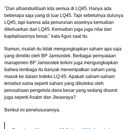
"Dan alhamdulillaah kita semua di LQ45. Hanya ada
beberapa saja yang di luar LQ45. Tapi sebetulnya dulunya
LQ45, tapi karena ada penurunan assetnya kemudian
dikeluarkan dari LQ45. Kemudian juga juga nilai dari
kapitalisasinya besar," kata Agus saat itu.
Namun, risalah itu tidak mengungkapkan saham apa saja
yang dimiliki oleh BP Jamsostek. Berbagai pernyataan
manajemen BP Jamsostek terkini juga mengungkapkan
bahwa lembaga itu banyak menempatkan saham yang
masuk ke dalam Indeks LQ-45. Apakah saham-saham
tersebut sama seperti saham yang dikoleksi oleh
perusahaan pengelola dana besar yang sedang disorot
juga seperti Asabri dan Jiwasraya?
Berikut ini penelusurannya.