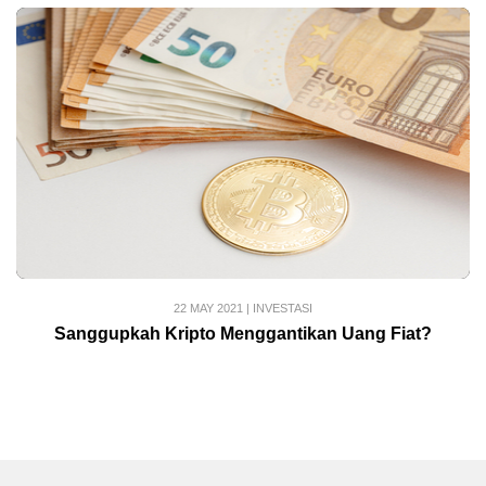
22 MAY 2021
|
INVESTASI
Sanggupkah Kripto Menggantikan Uang Fiat?