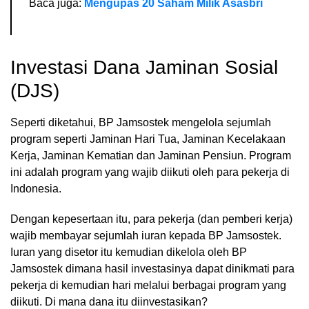
Baca juga:
Mengupas 20 Saham Milik Asasbri
Investasi Dana Jaminan Sosial
(DJS)
Seperti diketahui, BP Jamsostek mengelola sejumlah
program seperti Jaminan Hari Tua, Jaminan Kecelakaan
Kerja, Jaminan Kematian dan Jaminan Pensiun. Program
ini adalah program yang wajib diikuti oleh para pekerja di
Indonesia.
Dengan kepesertaan itu, para pekerja (dan pemberi kerja)
wajib membayar sejumlah iuran kepada BP Jamsostek.
Iuran yang disetor itu kemudian dikelola oleh BP
Jamsostek dimana hasil investasinya dapat dinikmati para
pekerja di kemudian hari melalui berbagai program yang
diikuti. Di mana dana itu diinvestasikan?