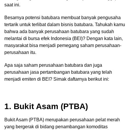
saat ini.
Besarnya potensi batubara membuat banyak pengusaha
tertarik untuk terlibat dalam bisnis batubara. Tahukah kamu
bahwa ada banyak perusahaan batubara yang sudah
melantai di bursa efek Indonesia (BEI)? Dengan kata lain,
masyarakat bisa menjadi pemegang saham perusahaan-
perusahaan itu.
Apa saja saham perusahaan batubara dan juga
perusahaan jasa pertambangan batubara yang telah
menjadi emiten di BEI? Simak daftarnya berikut ini:
1. Bukit Asam (PTBA)
Bukit Asam (PTBA) merupakan perusahaan pelat merah
yang bergerak di bidang penambangan komoditas