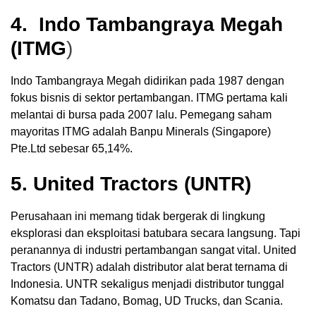
4. Indo Tambangraya Megah
(ITMG
)
Indo Tambangraya Megah didirikan pada 1987 dengan
fokus bisnis di sektor pertambangan. ITMG pertama kali
melantai di bursa pada 2007 lalu. Pemegang saham
mayoritas ITMG adalah Banpu Minerals (Singapore)
Pte.Ltd sebesar 65,14%.
5. United Tractors (UNTR)
Perusahaan ini memang tidak bergerak di lingkung
eksplorasi dan eksploitasi batubara secara langsung. Tapi
peranannya di industri pertambangan sangat vital. United
Tractors (UNTR) adalah distributor alat berat ternama di
Indonesia. UNTR sekaligus menjadi distributor tunggal
Komatsu dan Tadano, Bomag, UD Trucks, dan Scania.