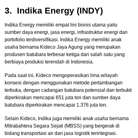
3. Indika Energy (INDY)
Indika Energy memiliki empat lini bisnis utama yaitu
sumber daya energi, jasa energi, infrastruktur energi dan
portofolio terdiversifikasi. Indika Energy memiliki anak
usaha bernama Kideco Jaya Agung yang merupakan
produsen batubara terbesar ketiga dan salah satu yang
berbiaya produksi terendah di Indonesia.
Pada saat ini, Kideco mengoperasikan lima wilayah
konsesi dengan menggunakan metode pertambangan
terbuka, dengan cadangan batubara potensial dan terbukti
diperkirakan mencapai 651 juta ton dan sumber daya
batubara diperkirakan mencapai 1.376 juta ton.
Selain Kideco, Indika juga memiliki anak usaha bernama
Mitrabahtera Segara Sejati (MBSS) yang bergerak di
bidang transportasi air dan jasa logistik terintegrasi.