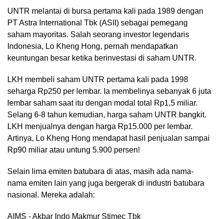
UNTR melantai di bursa pertama kali pada 1989 dengan
PT Astra International Tbk (ASII) sebagai pemegang
saham mayoritas. Salah seorang investor legendaris
Indonesia, Lo Kheng Hong, pernah mendapatkan
keuntungan besar ketika berinvestasi di saham UNTR.
LKH membeli saham UNTR pertama kali pada 1998
seharga Rp250 per lembar. Ia membelinya sebanyak 6 juta
lembar saham saat itu dengan modal total Rp1,5 miliar.
Selang 6-8 tahun kemudian, harga saham UNTR bangkit.
LKH menjualnya dengan harga Rp15.000 per lembar.
Artinya, Lo Kheng Hong mendapat hasil penjualan sampai
Rp90 miliar atau untung 5.900 persen!
Selain lima emiten batubara di atas, masih ada nama-
nama emiten lain yang juga bergerak di industri batubara
nasional. Mereka adalah:
AIMS - Akbar Indo Makmur Stimec Tbk