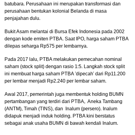
batubara. Perusahaan ini merupakan transformasi dan
perusahaan bentukan kolonial Belanda di masa
penjajahan dulu.
Bukit Asam melantai di Bursa Efek Indonesia pada 2002
dengan kode emiten PTBA. Saat IPO, harga saham PTBA
dilepas seharga Rp575 per lembarnya.
Pada 2017 lalu, PTBA melakukan pemecahan nominal
saham (stock split) dengan rasio 1:5. Langkah stock split
ini membuat harga saham PTBA 'dipecah' dari Rp11.200
per lembar menjadi Rp2.240 per lembar saham.
Awal 2017, pemerintah juga membentuk holding BUMN
pertambangan yang terdiri dari PTBA, Aneka Tambang
(ANTM), Timah (TINS), dan Inalum (persero). Inalum
didapuk menjadi induk holding. PTBA kini berstatus
sebagai anak usaha BUMN di bawah kendali Inalum.