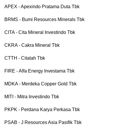
APEX - Apexindo Pratama Duta Tbk
BRMS - Bumi Resources Minerals Tbk
CITA - Cita Mineral Investindo Tbk
CKRA - Cakra Mineral Tbk
CTTH - Citatah Tbk
FIRE - Alfa Energy Investama Tbk
MDKA - Merdeka Copper Gold Tbk
MITI - Mitra Investindo Tbk
PKPK - Perdana Karya Perkasa Tbk
PSAB - J Resources Asia Pasifik Tbk