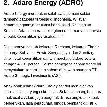
2. Adaro Energy (ADRO)
Adaro Energy merupakan salah satu pemain sektor
tambang batubara terbesar di Indonesia. Wilayah
pertambangannya terutama berlokasi di Kalimantan
Selatan. Ada nama-nama konglomerat ternama Indonesia
di balik kepemilikan perusahaan ini.
Di antaranya adalah keluarga Rachmat, keluarga Thohir,
keluarga Subianto, Edwin Soeryadjaya, dan Sandiaga
Uno. Total kepemilikan saham mereka di Adaro setara
dengan 43,91 persen. Kelima pemegang saham Adaro ini
menyatukan kepemilikan saham di bawah naungan PT
Adaro Strategic Investments (ASI).
Anak-anak usaha Adaro Energy sendiri menjalankan
bisnis di sektor yang cukup luas. Selain tambang batubara,
anak usaha Adaro juga bergerak di jasa angkutan kapal,
pengerukan, jasa pelabuhan, hingga pembangkit listrik.