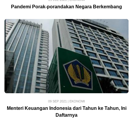
Pandemi Porak-porandakan Negara Berkembang
09 SEP 2021
|
EKONOMI
Menteri Keuangan Indonesia dari Tahun ke Tahun, Ini
Daftarnya