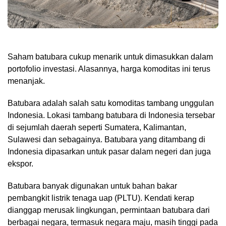
Saham batubara cukup menarik untuk dimasukkan dalam
portofolio investasi. Alasannya, harga komoditas ini terus
menanjak.
Batubara adalah salah satu komoditas tambang unggulan
Indonesia. Lokasi tambang batubara di Indonesia tersebar
di sejumlah daerah seperti Sumatera, Kalimantan,
Sulawesi dan sebagainya. Batubara yang ditambang di
Indonesia dipasarkan untuk pasar dalam negeri dan juga
ekspor.
Batubara banyak digunakan untuk bahan bakar
pembangkit listrik tenaga uap (PLTU). Kendati kerap
dianggap merusak lingkungan, permintaan batubara dari
berbagai negara, termasuk negara maju, masih tinggi pada