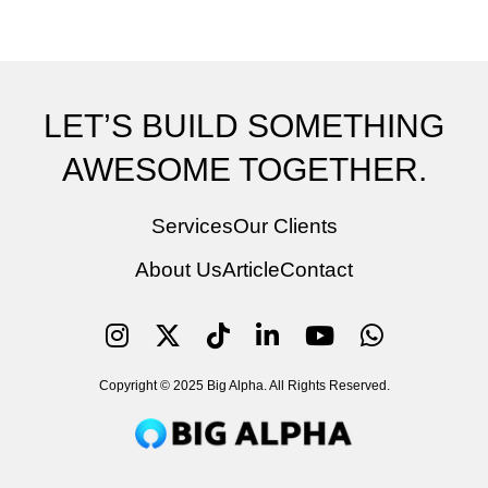
LET’S BUILD SOMETHING
AWESOME TOGETHER.
Services
Our Clients
About Us
Article
Contact
Copyright © 2025 Big Alpha. All Rights Reserved.