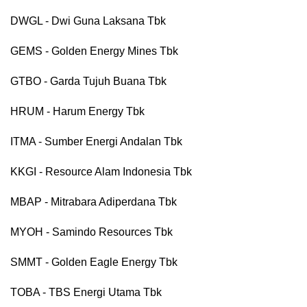
DWGL - Dwi Guna Laksana Tbk
GEMS - Golden Energy Mines Tbk
GTBO - Garda Tujuh Buana Tbk
HRUM - Harum Energy Tbk
ITMA - Sumber Energi Andalan Tbk
KKGI - Resource Alam Indonesia Tbk
MBAP - Mitrabara Adiperdana Tbk
MYOH - Samindo Resources Tbk
SMMT - Golden Eagle Energy Tbk
TOBA - TBS Energi Utama Tbk