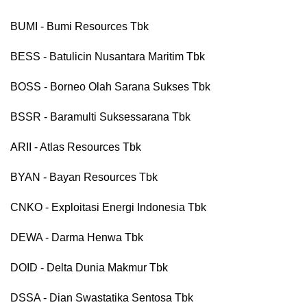
BUMI - Bumi Resources Tbk
BESS - Batulicin Nusantara Maritim Tbk
BOSS - Borneo Olah Sarana Sukses Tbk
BSSR - Baramulti Suksessarana Tbk
ARII - Atlas Resources Tbk
BYAN - Bayan Resources Tbk
CNKO - Exploitasi Energi Indonesia Tbk
DEWA - Darma Henwa Tbk
DOID - Delta Dunia Makmur Tbk
DSSA - Dian Swastatika Sentosa Tbk