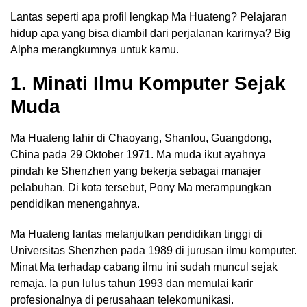
Lantas seperti apa profil lengkap Ma Huateng? Pelajaran
hidup apa yang bisa diambil dari perjalanan karirnya? Big
Alpha merangkumnya untuk kamu.
1. Minati Ilmu Komputer Sejak
Muda
Ma Huateng lahir di Chaoyang, Shanfou, Guangdong,
China pada 29 Oktober 1971. Ma muda ikut ayahnya
pindah ke Shenzhen yang bekerja sebagai manajer
pelabuhan. Di kota tersebut, Pony Ma merampungkan
pendidikan menengahnya.
Ma Huateng lantas melanjutkan pendidikan tinggi di
Universitas Shenzhen pada 1989 di jurusan ilmu komputer.
Minat Ma terhadap cabang ilmu ini sudah muncul sejak
remaja. Ia pun lulus tahun 1993 dan memulai karir
profesionalnya di perusahaan telekomunikasi.