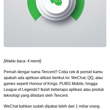
[Waktu baca: 4 menit]
Pernah dengar nama Tencent? Coba cek di ponsel kamu
apakah ada aplikasi-alikasi berikut ini: WeChat, QQ, atau
games seperti Honour of Kings, PUBG Mobile, hingga
League of Legends? Itulah beberapa aplikasi atau produk
teknologi yang dibidani oleh Tencent.
WeChat bahkan sudah dipakai lebih dari 1 miliar orang.