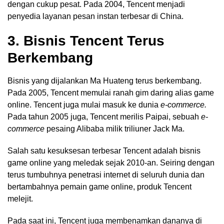
dengan cukup pesat. Pada 2004, Tencent menjadi
penyedia layanan pesan instan terbesar di China.
3. Bisnis Tencent Terus
Berkembang
Bisnis yang dijalankan Ma Huateng terus berkembang.
Pada 2005, Tencent memulai ranah gim daring alias game
online. Tencent juga mulai masuk ke dunia
e-commerce.
Pada tahun 2005 juga, Tencent merilis Paipai, sebuah
e-
commerce
pesaing Alibaba milik triliuner Jack Ma.
Salah satu kesuksesan terbesar Tencent adalah bisnis
game online yang meledak sejak 2010-an. Seiring dengan
terus tumbuhnya penetrasi internet di seluruh dunia dan
bertambahnya pemain game online, produk Tencent
melejit.
Pada saat ini, Tencent juga membenamkan dananya di