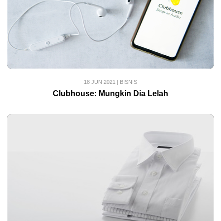
18 JUN 2021
|
BISNIS
Clubhouse: Mungkin Dia Lelah