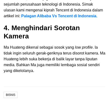
sejumlah perusahaan teknologi di Indonesia. Simak
ulasan kami mengenai kiprah Tencent di Indonesia dalam
artikel ini:
Palagan Alibaba Vs Tencent di Indonesia.
4. Menghindari Sorotan
Kamera
Ma Huateng dikenal sebagai sosok yang
low profile
. Ia
tidak ingin seluruh gerak-geriknya terus disorot kamera. Ma
Huateng lebih suka bekerja di balik layar tanpa liputan
media. Bahkan Ma juga memiliki lembaga sosial sendiri
yang dikelolanya.
BISNIS