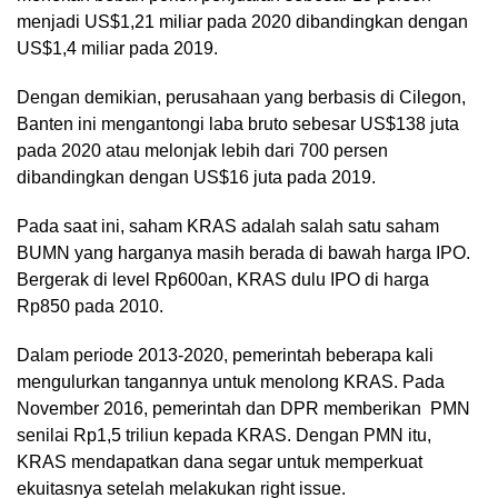
menjadi US$1,21 miliar pada 2020 dibandingkan dengan
US$1,4 miliar pada 2019.
Dengan demikian, perusahaan yang berbasis di Cilegon,
Banten ini mengantongi laba bruto sebesar US$138 juta
pada 2020 atau melonjak lebih dari 700 persen
dibandingkan dengan US$16 juta pada 2019.
Pada saat ini, saham KRAS adalah salah satu saham
BUMN yang harganya masih berada di bawah harga IPO.
Bergerak di level Rp600an, KRAS dulu IPO di harga
Rp850 pada 2010.
Dalam periode 2013-2020, pemerintah beberapa kali
mengulurkan tangannya untuk menolong KRAS. Pada
November 2016, pemerintah dan DPR memberikan PMN
senilai Rp1,5 triliun kepada KRAS. Dengan PMN itu,
KRAS mendapatkan dana segar untuk memperkuat
ekuitasnya setelah melakukan right issue.