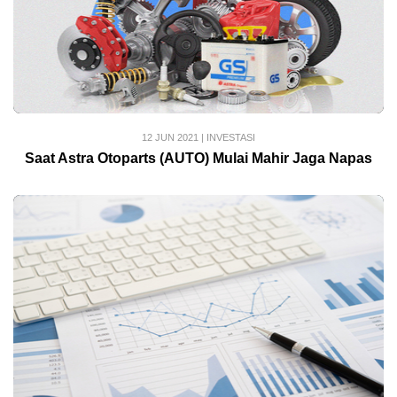
12 JUN 2021
|
INVESTASI
Saat Astra Otoparts (AUTO) Mulai Mahir Jaga Napas