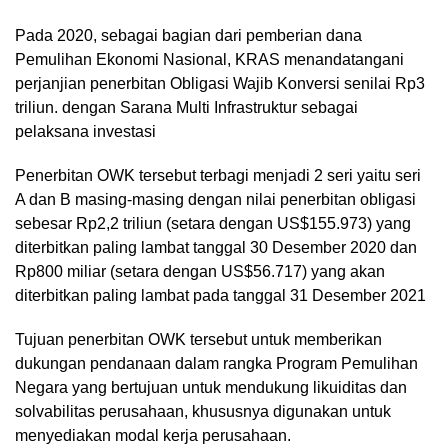
Pada 2020, sebagai bagian dari pemberian dana
Pemulihan Ekonomi Nasional, KRAS menandatangani
perjanjian penerbitan Obligasi Wajib Konversi senilai Rp3
triliun. dengan Sarana Multi Infrastruktur sebagai
pelaksana investasi
Penerbitan OWK tersebut terbagi menjadi 2 seri yaitu seri
A dan B masing-masing dengan nilai penerbitan obligasi
sebesar Rp2,2 triliun (setara dengan US$155.973) yang
diterbitkan paling lambat tanggal 30 Desember 2020 dan
Rp800 miliar (setara dengan US$56.717) yang akan
diterbitkan paling lambat pada tanggal 31 Desember 2021
Tujuan penerbitan OWK tersebut untuk memberikan
dukungan pendanaan dalam rangka Program Pemulihan
Negara yang bertujuan untuk mendukung likuiditas dan
solvabilitas perusahaan, khususnya digunakan untuk
menyediakan modal kerja perusahaan.