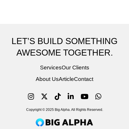
LET’S BUILD SOMETHING
AWESOME TOGETHER.
Services
Our Clients
About Us
Article
Contact
Copyright © 2025 Big Alpha. All Rights Reserved.