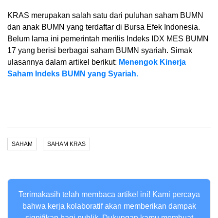
KRAS merupakan salah satu dari puluhan saham BUMN
dan anak BUMN yang terdaftar di Bursa Efek Indonesia.
Belum lama ini pemerintah merilis Indeks IDX MES BUMN
17 yang berisi berbagai saham BUMN syariah. Simak
ulasannya dalam artikel berikut:
Menengok Kinerja
Saham Indeks BUMN yang Syariah.
SAHAM
SAHAM KRAS
Terimakasih telah membaca artikel ini! Kami percaya
bahwa kerja kolaboratif akan memberikan dampak
signifikan bagi publik. Dukungan kamu membuat