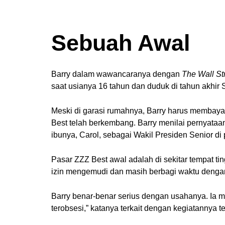
Sebuah Awal
Barry dalam wawancaranya dengan
The Wall St
saat usianya 16 tahun dan duduk di tahun akhi
Meski di garasi rumahnya, Barry harus membay
Best telah berkembang. Barry menilai pernyata
ibunya, Carol, sebagai Wakil Presiden Senior 
Pasar ZZZ Best awal adalah di sekitar tempat ti
izin mengemudi dan masih berbagi waktu dengan
Barry benar-benar serius dengan usahanya. Ia 
terobsesi,” katanya terkait dengan kegiatannya