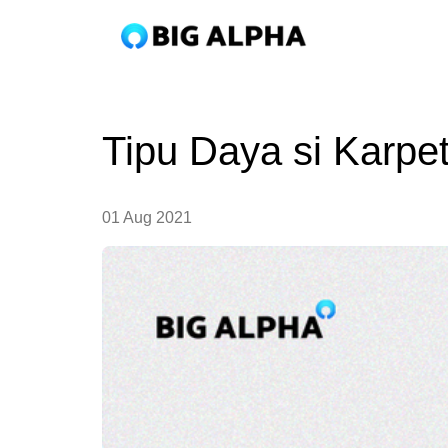
Tipu Daya si Karpe
01 Aug 2021