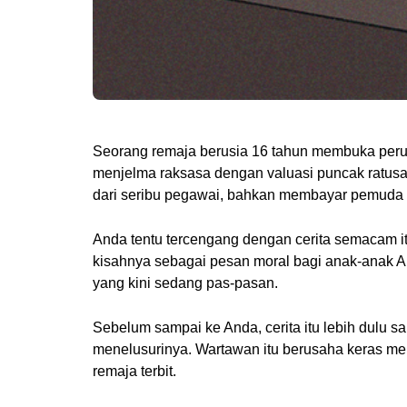
Seorang remaja berusia 16 tahun membuka perus
menjelma raksasa dengan valuasi puncak ratusa
dari seribu pegawai, bahkan membayar pemuda la
Anda tentu tercengang dengan cerita semacam it
kisahnya sebagai pesan moral bagi anak-anak A
yang kini sedang pas-pasan.
Sebelum sampai ke Anda, cerita itu lebih dulu 
menelusurinya. Wartawan itu berusaha keras me
remaja terbit.