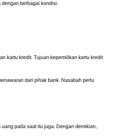
a dengan berbagai kondisi.
artu kredit. Tujuan kepemilikan kartu kredit
penawaran dari pihak bank. Nasabah perlu
 uang pada saat itu juga. Dengan demikian,