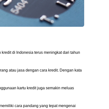
 kredit di Indonesia terus meningkat dari tahun
ang atau jasa dengan cara kredit. Dengan kata
enggunaan kartu kredit juga semakin meluas
u memiliki cara pandang yang tepat mengenai