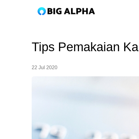
Tips Pemakaian Kar
22 Jul 2020