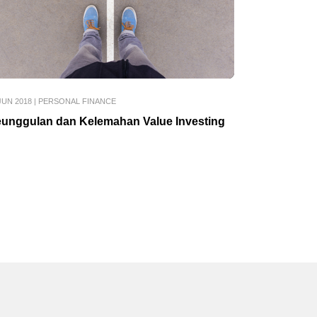
JUN 2018
|
PERSONAL FINANCE
unggulan dan Kelemahan Value Investing