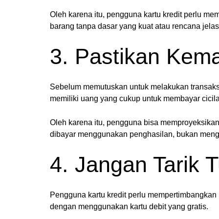
Oleh karena itu, pengguna kartu kredit perlu m
barang tanpa dasar yang kuat atau rencana jelas
3. Pastikan Ke
Sebelum memutuskan untuk melakukan transaksi
memiliki uang yang cukup untuk membayar cicilan
Oleh karena itu, pengguna bisa memproyeksikan 
dibayar menggunakan penghasilan, bukan menggu
4. Jangan Tarik 
Pengguna kartu kredit perlu mempertimbangkan u
dengan menggunakan kartu debit yang gratis.