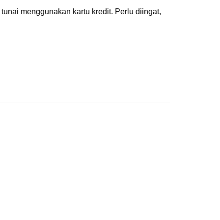
unai menggunakan kartu kredit. Perlu diingat,