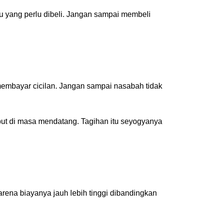
u yang perlu dibeli. Jangan sampai membeli
embayar cicilan. Jangan sampai nasabah tidak
but di masa mendatang. Tagihan itu seyogyanya
rena biayanya jauh lebih tinggi dibandingkan