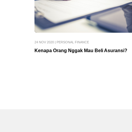
24 NOV 2020
|
PERSONAL FINANCE
Kenapa Orang Nggak Mau Beli Asuransi?