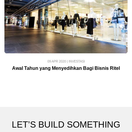
09 APR 2020
|
INVESTASI
Awal Tahun yang Menyedihkan Bagi Bisnis Ritel
LET’S BUILD SOMETHING