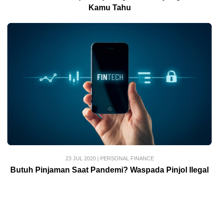
Kamu Tahu
23 JUL 2020
|
PERSONAL FINANCE
Butuh Pinjaman Saat Pandemi? Waspada Pinjol Ilegal