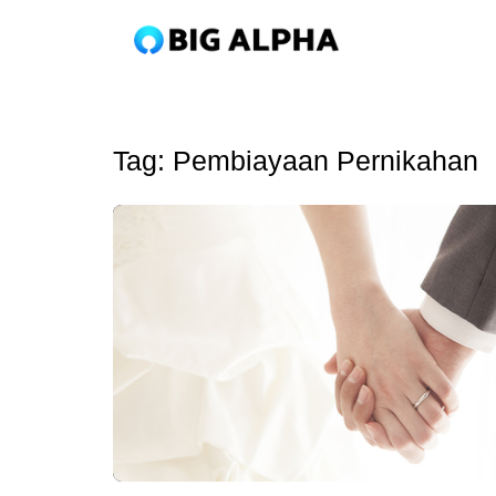
Tag:
Pembiayaan Pernikahan