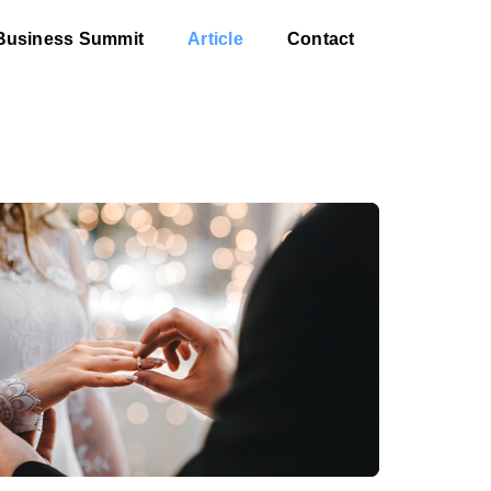
Business Summit
Article
Contact