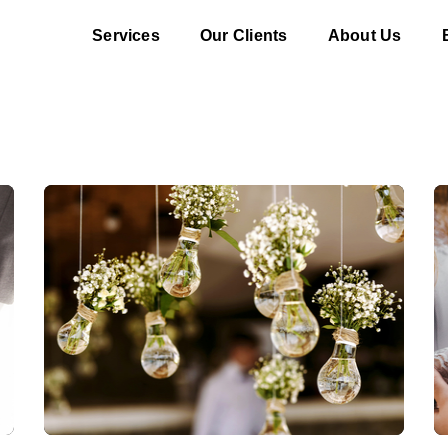
Services
Our Clients
About Us