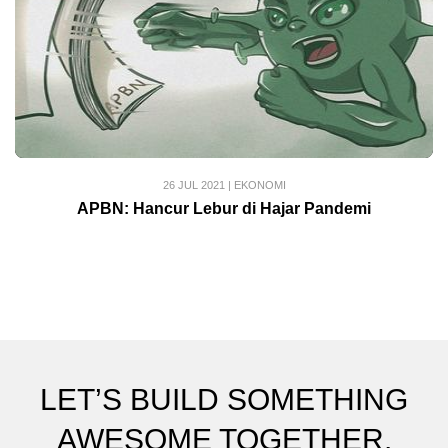
26 JUL 2021
|
EKONOMI
APBN: Hancur Lebur di Hajar Pandemi
LET’S BUILD SOMETHING
AWESOME TOGETHER.