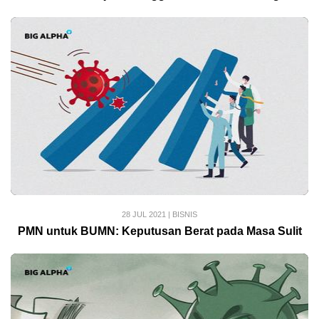
28 JUL 2021
|
BISNIS
PMN untuk BUMN: Keputusan Berat pada Masa Sulit