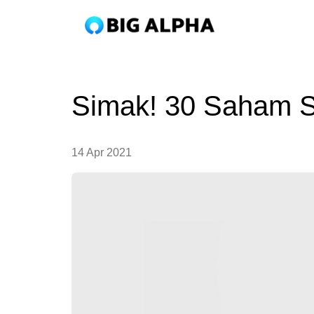
Simak! 30 Saham Sy
14 Apr 2021