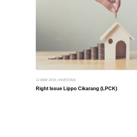
12 MAR 2019
|
INVESTASI
Right Issue Lippo Cikarang (LPCK)