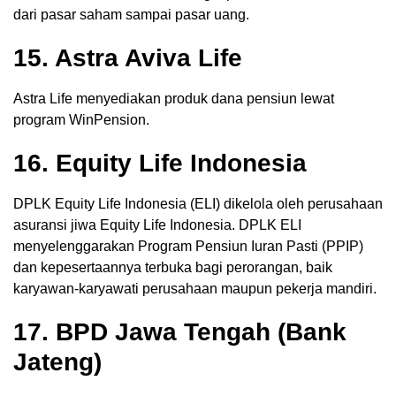
dari pasar saham sampai pasar uang.
15. Astra Aviva Life
Astra Life menyediakan produk dana pensiun lewat
program WinPension.
16. Equity Life Indonesia
DPLK Equity Life Indonesia (ELI) dikelola oleh perusahaan
asuransi jiwa Equity Life Indonesia. DPLK ELI
menyelenggarakan Program Pensiun Iuran Pasti (PPIP)
dan kepesertaannya terbuka bagi perorangan, baik
karyawan-karyawati perusahaan maupun pekerja mandiri.
17. BPD Jawa Tengah (Bank
Jateng)