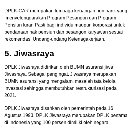
DPLK-CAR merupakan lembaga keuangan non bank yang
menyelenggarakan Program Pesangon dan Program
Pensiun Iuran Pasti bagi individu maupun korporasi untuk
pendanaan hak pensiun dan pesangon karyawan sesuai
rekomendasi Undang-undang Ketenagakerjaan.
5. Jiwasraya
DPLK Jiwasraya didirikan oleh BUMN asuransi jiwa
Jiwasraya. Sebagai pengingat, Jiwasraya merupakan
BUMN asuransi yang mengalami masalah tata kelola
investasi sehingga membutuhkan restrukturisasi pada
2021.
DPLK Jiwasraya disahkan oleh pemerintah pada 16
Agustus 1993. DPLK Jiwasraya merupakan DPLK pertama
di Indonesia yang 100 persen dimiliki oleh negara.