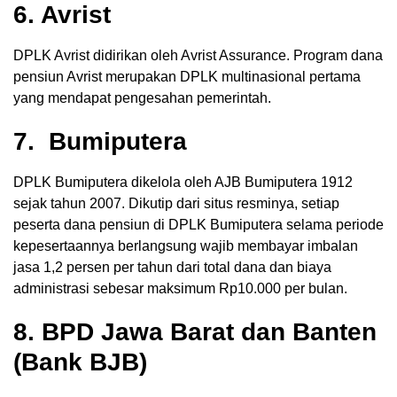
6. Avrist
DPLK Avrist didirikan oleh Avrist Assurance. Program dana
pensiun Avrist merupakan DPLK multinasional pertama
yang mendapat pengesahan pemerintah.
7. Bumiputera
DPLK Bumiputera dikelola oleh AJB Bumiputera 1912
sejak tahun 2007. Dikutip dari situs resminya, setiap
peserta dana pensiun di DPLK Bumiputera selama periode
kepesertaannya berlangsung wajib membayar imbalan
jasa 1,2 persen per tahun dari total dana dan biaya
administrasi sebesar maksimum Rp10.000 per bulan.
8. BPD Jawa Barat dan Banten
(Bank BJB)