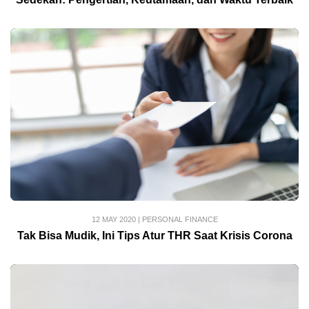
12 MAY 2020
|
PERSONAL FINANCE
Tak Bisa Mudik, Ini Tips Atur THR Saat Krisis Corona