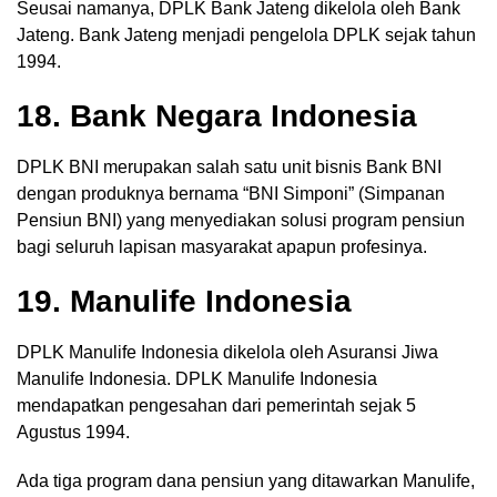
Seusai namanya, DPLK Bank Jateng dikelola oleh Bank
Jateng. Bank Jateng menjadi pengelola DPLK sejak tahun
1994.
18. Bank Negara Indonesia
DPLK BNI merupakan salah satu unit bisnis Bank BNI
dengan produknya bernama “BNI Simponi” (Simpanan
Pensiun BNI) yang menyediakan solusi program pensiun
bagi seluruh lapisan masyarakat apapun profesinya.
19. Manulife Indonesia
DPLK Manulife Indonesia dikelola oleh Asuransi Jiwa
Manulife Indonesia. DPLK Manulife Indonesia
mendapatkan pengesahan dari pemerintah sejak 5
Agustus 1994.
Ada tiga program dana pensiun yang ditawarkan Manulife,