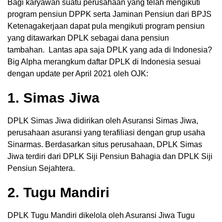
Bagi karyawan suatu perusahaan yang telah mengikuti
program pensiun DPPK serta Jaminan Pensiun dari BPJS
Ketenagakerjaan dapat pula mengikuti program pensiun
yang ditawarkan DPLK sebagai dana pensiun
tambahan. Lantas apa saja DPLK yang ada di Indonesia?
Big Alpha merangkum daftar DPLK di Indonesia sesuai
dengan update per April 2021 oleh OJK:
1. Simas Jiwa
DPLK Simas Jiwa didirikan oleh Asuransi Simas Jiwa,
perusahaan asuransi yang terafiliasi dengan grup usaha
Sinarmas. Berdasarkan situs perusahaan, DPLK Simas
Jiwa terdiri dari DPLK Siji Pensiun Bahagia dan DPLK Siji
Pensiun Sejahtera.
2. Tugu Mandiri
DPLK Tugu Mandiri dikelola oleh Asuransi Jiwa Tugu