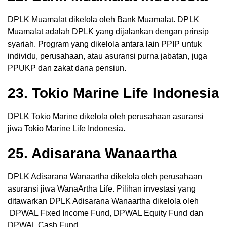
DPLK Muamalat dikelola oleh Bank Muamalat. DPLK
Muamalat adalah DPLK yang dijalankan dengan prinsip
syariah. Program yang dikelola antara lain PPIP untuk
individu, perusahaan, atau asuransi purna jabatan, juga
PPUKP dan zakat dana pensiun.
23. Tokio Marine Life Indonesia
DPLK Tokio Marine dikelola oleh perusahaan asuransi
jiwa Tokio Marine Life Indonesia.
25. Adisarana Wanaartha
DPLK Adisarana Wanaartha dikelola oleh perusahaan
asuransi jiwa WanaArtha Life. Pilihan investasi yang
ditawarkan DPLK Adisarana Wanaartha dikelola oleh
DPWAL Fixed Income Fund, DPWAL Equity Fund dan
DPWAL Cash Fund.