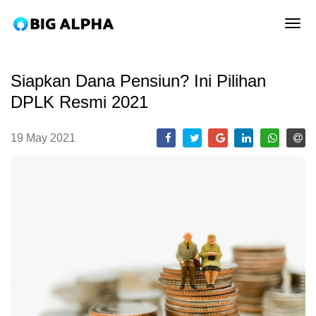
tog
Siapkan Dana Pensiun? Ini Pilihan
DPLK Resmi 2021
19 May 2021