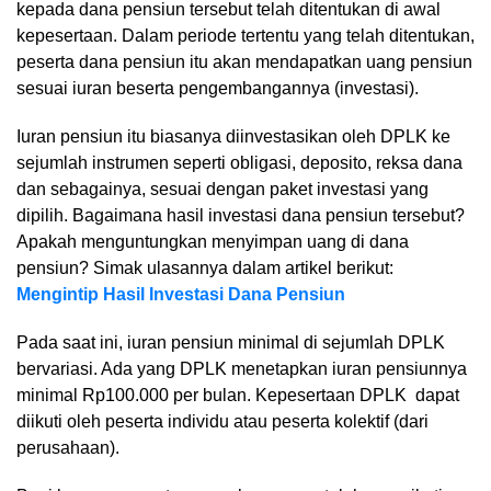
kepada dana pensiun tersebut telah ditentukan di awal
kepesertaan. Dalam periode tertentu yang telah ditentukan,
peserta dana pensiun itu akan mendapatkan uang pensiun
sesuai iuran beserta pengembangannya (investasi).
Iuran pensiun itu biasanya diinvestasikan oleh DPLK ke
sejumlah instrumen seperti obligasi, deposito, reksa dana
dan sebagainya, sesuai dengan paket investasi yang
dipilih. Bagaimana hasil investasi dana pensiun tersebut?
Apakah menguntungkan menyimpan uang di dana
pensiun? Simak ulasannya dalam artikel berikut:
Mengintip Hasil Investasi Dana Pensiun
Pada saat ini, iuran pensiun minimal di sejumlah DPLK
bervariasi. Ada yang DPLK menetapkan iuran pensiunnya
minimal Rp100.000 per bulan. Kepesertaan DPLK dapat
diikuti oleh peserta individu atau peserta kolektif (dari
perusahaan).