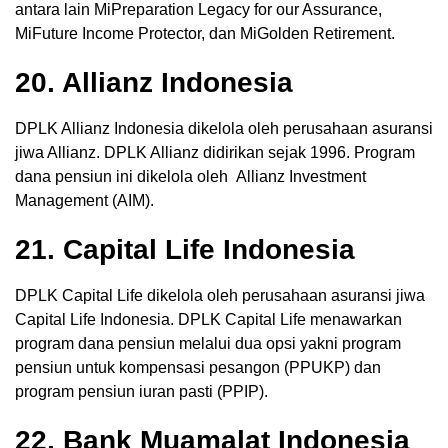
antara lain MiPreparation Legacy for our Assurance,
MiFuture Income Protector, dan MiGolden Retirement.
20. Allianz Indonesia
DPLK Allianz Indonesia dikelola oleh perusahaan asuransi
jiwa Allianz. DPLK Allianz didirikan sejak 1996. Program
dana pensiun ini dikelola oleh Allianz Investment
Management (AIM).
21. Capital Life Indonesia
DPLK Capital Life dikelola oleh perusahaan asuransi jiwa
Capital Life Indonesia. DPLK Capital Life menawarkan
program dana pensiun melalui dua opsi yakni program
pensiun untuk kompensasi pesangon (PPUKP) dan
program pensiun iuran pasti (PPIP).
22. Bank Muamalat Indonesia