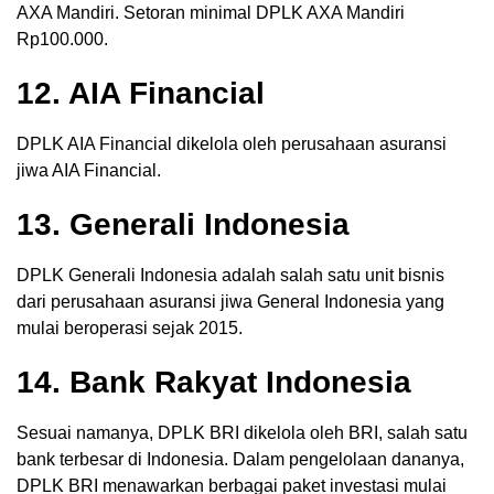
AXA Mandiri. Setoran minimal DPLK AXA Mandiri
Rp100.000.
12. AIA Financial
DPLK AIA Financial dikelola oleh perusahaan asuransi
jiwa AIA Financial.
13. Generali Indonesia
DPLK Generali Indonesia adalah salah satu unit bisnis
dari perusahaan asuransi jiwa General Indonesia yang
mulai beroperasi sejak 2015.
14. Bank Rakyat Indonesia
Sesuai namanya, DPLK BRI dikelola oleh BRI, salah satu
bank terbesar di Indonesia. Dalam pengelolaan dananya,
DPLK BRI menawarkan berbagai paket investasi mulai