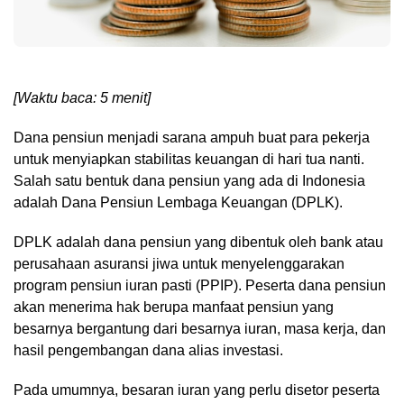
[Waktu baca: 5 menit]
Dana pensiun menjadi sarana ampuh buat para pekerja
untuk menyiapkan stabilitas keuangan di hari tua nanti.
Salah satu bentuk dana pensiun yang ada di Indonesia
adalah Dana Pensiun Lembaga Keuangan (DPLK).
DPLK adalah dana pensiun yang dibentuk oleh bank atau
perusahaan asuransi jiwa untuk menyelenggarakan
program pensiun iuran pasti (PPIP). Peserta dana pensiun
akan menerima hak berupa manfaat pensiun yang
besarnya bergantung dari besarnya iuran, masa kerja, dan
hasil pengembangan dana alias investasi.
Pada umumnya, besaran iuran yang perlu disetor peserta