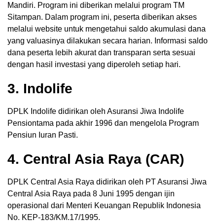
Mandiri. Program ini diberikan melalui program TM
Sitampan. Dalam program ini, peserta diberikan akses
melalui website untuk mengetahui saldo akumulasi dana
yang valuasinya dilakukan secara harian. Informasi saldo
dana peserta lebih akurat dan transparan serta sesuai
dengan hasil investasi yang diperoleh setiap hari.
3. Indolife
DPLK Indolife didirikan oleh Asuransi Jiwa Indolife
Pensiontama pada akhir 1996 dan mengelola Program
Pensiun Iuran Pasti.
4. Central Asia Raya (CAR)
DPLK Central Asia Raya didirikan oleh PT Asuransi Jiwa
Central Asia Raya pada 8 Juni 1995 dengan ijin
operasional dari Menteri Keuangan Republik Indonesia
No. KEP-183/KM.17/1995.