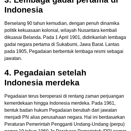
Indonesia
Berselang 90 tahun kemudian, dengan penuh dinamika
politik kekuasaan kolonial, wilayah Nusantara kembali
dikuasai Belanda. Pada 1 April 1901, didirikanlah lembaga
gadai negara pertama di Sukabumi, Jawa Barat. Lantas
pada 1905, Pegadaian berbentuk lembaga resmi sebagai
jawatan.
4. Pegadaian setelah
Indonesia merdeka
Pegadaian terus beroperasi di rentang zaman perjuangan
kemerdekaan hingga Indonesia merdeka. Pada 1961,
bentuk badan hukum Pegadaian berubah dari jawatan
menjadi PN alias perusahaan negara. Hal ini berdasarkan
Peraturan Pemerintah Pengganti Undang-Undang (perpu)