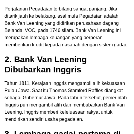
Perjalanan Pegadaian terbilang sangat panjang. Jika
ditarik jauh ke belakang, asal mula Pegadaian adalah
Bank Van Leening yang didirikan perusahaan dagang
Belanda, VOC, pada 1746 silam. Bank Van Leening ini
merupakan lembaga keuangan yang berperan
memberikan kredit kepada nasabah dengan sistem gadai.
2. Bank Van Leening
Dibubarkan Inggris
Tahun 1811, Kerajaan Inggris mengambil alih kekuasaan
Pulau Jawa. Saat itu Thomas Stamford Raffles diangkat
sebagai Gubernur Jawa. Pada tahun tersebut, pemerintah
Inggris pun mengambil alih dan membubarkan Bank Van
Leening. Inggris memberi keleluasaan rakyat untuk
mendirikan sendiri usaha pegadaian.
3. Lembaga gadai pertama di