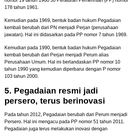
nomor 19 tahun 1960 Jo Peraturan Pemerintah (PP) nomor
178 tahun 1961.
Kemudian pada 1969, bentuk badan hukum Pegadaian
kembali berubah dari PN menjadi Perjan (perusahaan
jawatan). Hal ini didasarkan pada PP nomor 7 tahun 1969.
Kemudian pada 1990, bentuk badan hukum Pegadaian
kembali berubah dari Perjan menjadi Perum alias
Perusahaan Umum. Hal ini berlandaskan PP nomor 10
tahun 1990 yang kemudian diperbarui dengan P nomor
103 tahun 2000.
5. Pegadaian resmi jadi
persero, terus berinovasi
Pada tahun 2012, Pegadaian berubah dari Perum menjadi
Persero. Hal ini mengacu pada PP nomor 51 tahun 2011.
Pegadaian juga terus melakukan inovasi dengan