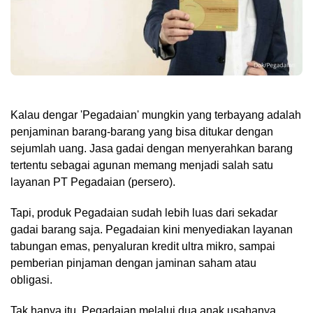
Kalau dengar 'Pegadaian' mungkin yang terbayang adalah
penjaminan barang-barang yang bisa ditukar dengan
sejumlah uang. Jasa gadai dengan menyerahkan barang
tertentu sebagai agunan memang menjadi salah satu
layanan PT Pegadaian (persero).
Tapi, produk Pegadaian sudah lebih luas dari sekadar
gadai barang saja. Pegadaian kini menyediakan layanan
tabungan emas, penyaluran kredit ultra mikro, sampai
pemberian pinjaman dengan jaminan saham atau
obligasi.
Tak hanya itu, Pegadaian melalui dua anak usahanya