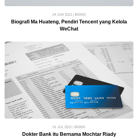
24 JUN 2021
|
BISNIS
Biografi Ma Huateng, Pendiri Tencent yang Kelola
WeChat
01 JUL 2021
|
BISNIS
Dokter Bank itu Bernama Mochtar Riady