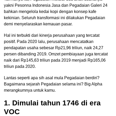
yakni Pesonna Indonesia Jasa dan Pegadaian Galeri 24
bahkan mengelola kedai kopi dengan konsep kafe
kekinian. Seluruh transformasi ini dilakukan Pegadaian
demi menyelaraskan kemauan pasar.
Hal ini terbukti dari kinerja perusahaan yang tercatat
positif. Pada 2020 lalu, perusahaan mencatatkan
pendapatan usaha sebesar Rp21,96 triliun, naik 24,27
persen dibanding 2019. Omzet pembiayaan juga tercatat
naik dari Rp145,63 triliun pada 2019 menjadi Rp165,06
triliun pada 2020.
Lantas seperti apa sih asal mula Pegadaian berdiri?
Bagaimana sejarah Pegadaian selama ini? Big Alpha
merangkumnya untuk kamu.
1. Dimulai tahun 1746 di era
VOC