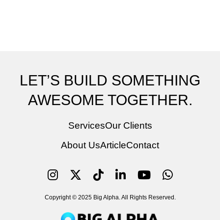
LET’S BUILD SOMETHING
AWESOME TOGETHER.
Services
Our Clients
About Us
Article
Contact
Copyright © 2025 Big Alpha. All Rights Reserved.