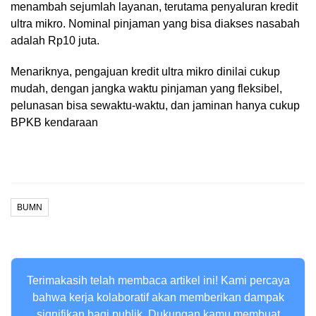
menambah sejumlah layanan, terutama penyaluran kredit
ultra mikro. Nominal pinjaman yang bisa diakses nasabah
adalah Rp10 juta.
Menariknya, pengajuan kredit ultra mikro dinilai cukup
mudah, dengan jangka waktu pinjaman yang fleksibel,
pelunasan bisa sewaktu-waktu, dan jaminan hanya cukup
BPKB kendaraan
BUMN
Terimakasih telah membaca artikel ini! Kami percaya
bahwa kerja kolaboratif akan memberikan dampak
signifikan bagi publik. Dukungan kamu membuat