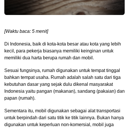
[Waktu baca: 5 menit]
Di Indonesia, baik di kota-kota besar atau kota yang lebih
kecil, para pekerja biasanya memiliki keinginan untuk
memiliki dua harta berupa rumah dan mobil.
Sesuai fungsinya, rumah digunakan untuk tempat tinggal
bahkan tempat usaha. Rumah adalah salah satu dari tiga
kebutuhan dasar yang sejak dulu dikenal masyarakat
Indonesia yaitu pangan (makanan), sandang (pakaian) dan
papan (rumah).
Sementara itu, mobil digunakan sebagai alat transportasi
untuk berpindah dari satu titik ke titik lainnya. Bukan hanya
digunakan untuk keperluan non-komersial, mobil juga