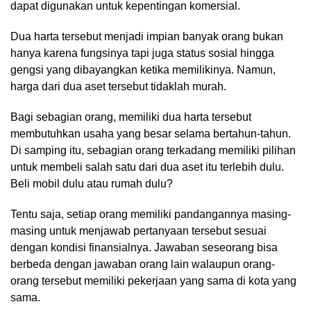
dapat digunakan untuk kepentingan komersial.
Dua harta tersebut menjadi impian banyak orang bukan
hanya karena fungsinya tapi juga status sosial hingga
gengsi yang dibayangkan ketika memilikinya. Namun,
harga dari dua aset tersebut tidaklah murah.
Bagi sebagian orang, memiliki dua harta tersebut
membutuhkan usaha yang besar selama bertahun-tahun.
Di samping itu, sebagian orang terkadang memiliki pilihan
untuk membeli salah satu dari dua aset itu terlebih dulu.
Beli mobil dulu atau rumah dulu?
Tentu saja, setiap orang memiliki pandangannya masing-
masing untuk menjawab pertanyaan tersebut sesuai
dengan kondisi finansialnya. Jawaban seseorang bisa
berbeda dengan jawaban orang lain walaupun orang-
orang tersebut memiliki pekerjaan yang sama di kota yang
sama.