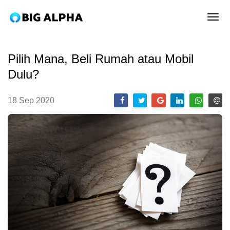
tog
Pilih Mana, Beli Rumah atau Mobil
Dulu?
18 Sep 2020