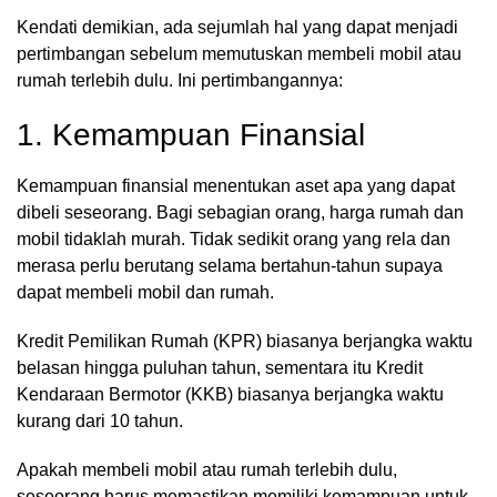
Kendati demikian, ada sejumlah hal yang dapat menjadi
pertimbangan sebelum memutuskan membeli mobil atau
rumah terlebih dulu. Ini pertimbangannya:
1. Kemampuan Finansial
Kemampuan finansial menentukan aset apa yang dapat
dibeli seseorang. Bagi sebagian orang, harga rumah dan
mobil tidaklah murah. Tidak sedikit orang yang rela dan
merasa perlu berutang selama bertahun-tahun supaya
dapat membeli mobil dan rumah.
Kredit Pemilikan Rumah (KPR) biasanya berjangka waktu
belasan hingga puluhan tahun, sementara itu Kredit
Kendaraan Bermotor (KKB) biasanya berjangka waktu
kurang dari 10 tahun.
Apakah membeli mobil atau rumah terlebih dulu,
seseorang harus memastikan memiliki kemampuan untuk