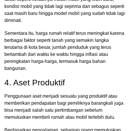
kondisi mobil yang tidak lagi seprima dan sebagus seperti
saat masih baru hingga model mobil yang sudah tidak lagi
diminati.
Sementara itu, harga rumah relatif terus meningkat karena
berbagai faktor seperti tanah yang semakin langka
terutama di kota besar, jumlah penduduk yang terus
bertambah dari waktu ke waktu hingga inflasi atau
peningkatan harga-harga, termasuk harga bahan
bangunan.
4. Aset Produktif
Penggunaan aset menjadi sesuatu yang produktif atau
memberikan pendapatan bagi pemiliknya barangkali juga
bisa menjadi salah satu pertimbangan sebelum
memutuskan membeli rumah atau mobil terlebih dulu.
Berdasarkan pengalaman, sebagian orang memutuskan