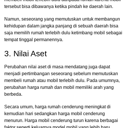
tersebut bisa dibawanya ketika pindah ke daerah lain.
Namun, seseorang yang memutuskan untuk membangun
kehidupan dalam jangka panjang di sebuah daerah bisa
saja memilih rumah terlebih dulu ketimbang mobil sebagai
tempat tinggal permanennya.
3. Nilai Aset
Perubahan nilai aset di masa mendatang juga dapat
menjadi pertimbangan seseorang sebelum memutuskan
membeli rumah atau mobil terlebih dulu. Pada umumnya,
perubahan harga rumah dan mobil memiliki arah yang
berbeda.
Secara umum, harga rumah cenderung meningkat di
kemudian hari sedangkan harga mobil cenderung
menurun. Harga mobil cenderung turun karena berbagai
faktor seperti keluarnya model mobil yang lebih baru,