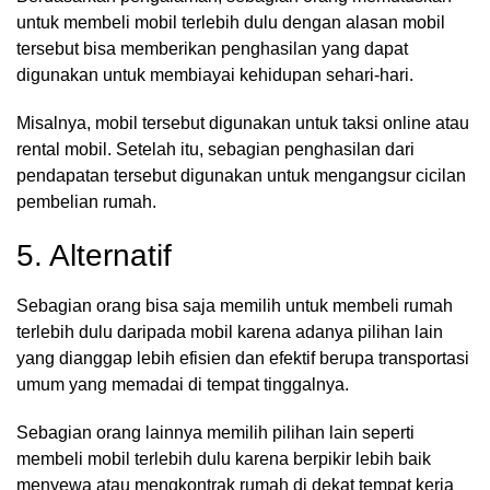
untuk membeli mobil terlebih dulu dengan alasan mobil
tersebut bisa memberikan penghasilan yang dapat
digunakan untuk membiayai kehidupan sehari-hari.
Misalnya, mobil tersebut digunakan untuk taksi online atau
rental mobil. Setelah itu, sebagian penghasilan dari
pendapatan tersebut digunakan untuk mengangsur cicilan
pembelian rumah.
5. Alternatif
Sebagian orang bisa saja memilih untuk membeli rumah
terlebih dulu daripada mobil karena adanya pilihan lain
yang dianggap lebih efisien dan efektif berupa transportasi
umum yang memadai di tempat tinggalnya.
Sebagian orang lainnya memilih pilihan lain seperti
membeli mobil terlebih dulu karena berpikir lebih baik
menyewa atau mengkontrak rumah di dekat tempat kerja