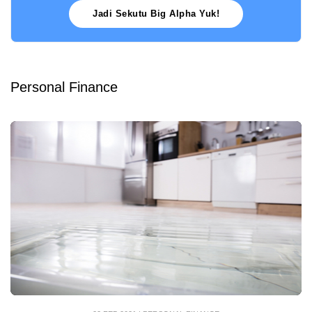
Jadi Sekutu Big Alpha Yuk!
Personal Finance