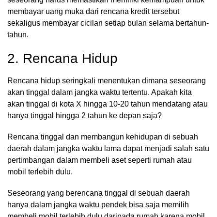
membayar uang muka dari rencana kredit tersebut
sekaligus membayar cicilan setiap bulan selama bertahun-
tahun.
2. Rencana Hidup
Rencana hidup seringkali menentukan dimana seseorang
akan tinggal dalam jangka waktu tertentu. Apakah kita
akan tinggal di kota X hingga 10-20 tahun mendatang atau
hanya tinggal hingga 2 tahun ke depan saja?
Rencana tinggal dan membangun kehidupan di sebuah
daerah dalam jangka waktu lama dapat menjadi salah satu
pertimbangan dalam membeli aset seperti rumah atau
mobil terlebih dulu.
Seseorang yang berencana tinggal di sebuah daerah
hanya dalam jangka waktu pendek bisa saja memilih
membeli mobil terlebih dulu daripada rumah karena mobil