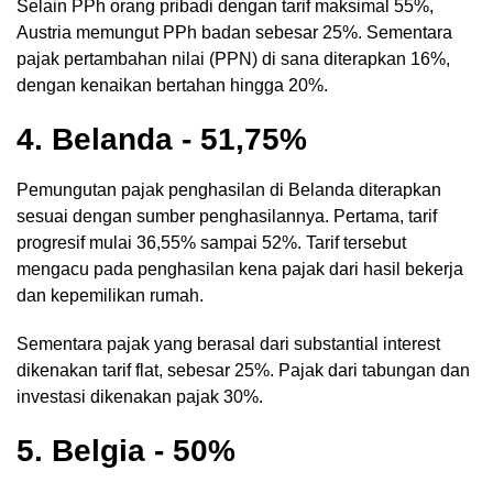
Selain PPh orang pribadi dengan tarif maksimal 55%,
Austria memungut PPh badan sebesar 25%. Sementara
pajak pertambahan nilai (PPN) di sana diterapkan 16%,
dengan kenaikan bertahan hingga 20%.
4. Belanda - 51,75%
Pemungutan pajak penghasilan di Belanda diterapkan
sesuai dengan sumber penghasilannya. Pertama, tarif
progresif mulai 36,55% sampai 52%. Tarif tersebut
mengacu pada penghasilan kena pajak dari hasil bekerja
dan kepemilikan rumah.
Sementara pajak yang berasal dari substantial interest
dikenakan tarif flat, sebesar 25%. Pajak dari tabungan dan
investasi dikenakan pajak 30%.
5. Belgia - 50%