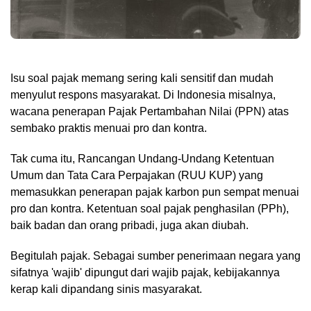
Isu soal pajak memang sering kali sensitif dan mudah
menyulut respons masyarakat. Di Indonesia misalnya,
wacana penerapan Pajak Pertambahan Nilai (PPN) atas
sembako praktis menuai pro dan kontra.
Tak cuma itu, Rancangan Undang-Undang Ketentuan
Umum dan Tata Cara Perpajakan (RUU KUP) yang
memasukkan penerapan pajak karbon pun sempat menuai
pro dan kontra. Ketentuan soal pajak penghasilan (PPh),
baik badan dan orang pribadi, juga akan diubah.
Begitulah pajak. Sebagai sumber penerimaan negara yang
sifatnya 'wajib' dipungut dari wajib pajak, kebijakannya
kerap kali dipandang sinis masyarakat.