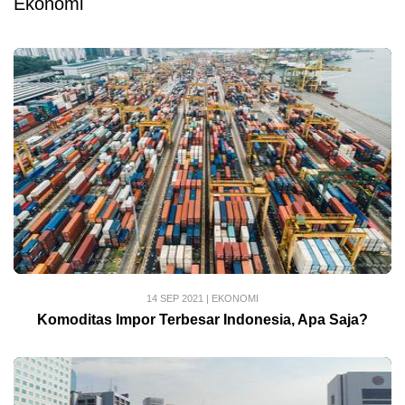
Ekonomi
14 SEP 2021
|
EKONOMI
Komoditas Impor Terbesar Indonesia, Apa Saja?