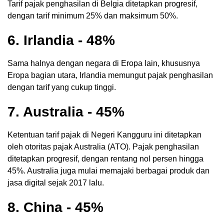
Tarif pajak penghasilan di Belgia ditetapkan progresif,
dengan tarif minimum 25% dan maksimum 50%.
6. Irlandia - 48%
Sama halnya dengan negara di Eropa lain, khususnya
Eropa bagian utara, Irlandia memungut pajak penghasilan
dengan tarif yang cukup tinggi.
7. Australia - 45%
Ketentuan tarif pajak di Negeri Kangguru ini ditetapkan
oleh otoritas pajak Australia (ATO). Pajak penghasilan
ditetapkan progresif, dengan rentang nol persen hingga
45%. Australia juga mulai memajaki berbagai produk dan
jasa digital sejak 2017 lalu.
8. China - 45%