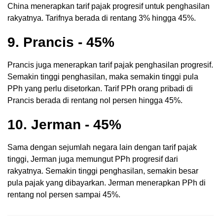
China menerapkan tarif pajak progresif untuk penghasilan
rakyatnya. Tarifnya berada di rentang 3% hingga 45%.
9. Prancis - 45%
Prancis juga menerapkan tarif pajak penghasilan progresif.
Semakin tinggi penghasilan, maka semakin tinggi pula
PPh yang perlu disetorkan. Tarif PPh orang pribadi di
Prancis berada di rentang nol persen hingga 45%.
10. Jerman - 45%
Sama dengan sejumlah negara lain dengan tarif pajak
tinggi, Jerman juga memungut PPh progresif dari
rakyatnya. Semakin tinggi penghasilan, semakin besar
pula pajak yang dibayarkan. Jerman menerapkan PPh di
rentang nol persen sampai 45%.