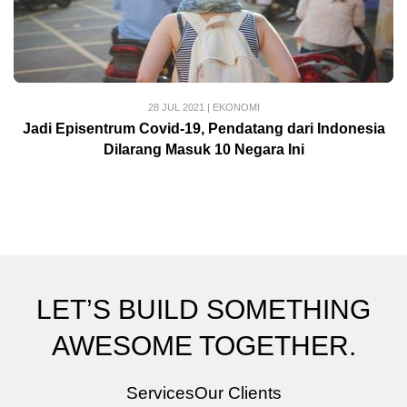
28 JUL 2021
|
EKONOMI
Jadi Episentrum Covid-19, Pendatang dari Indonesia
Dilarang Masuk 10 Negara Ini
LET’S BUILD SOMETHING
AWESOME TOGETHER.
Services
Our Clients