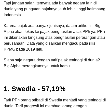
Tapi jangan salah, ternyata ada banyak negara lain di
dunia yang pungutan pajaknya jauh lebih tinggi ketimbang
Indonesia.
Karena pajak ada banyak jenisnya, dalam artikel ini Big
Alpha akan fokus ke pajak penghasilan alias PPh ya. PPh
ini dikenakan langsung atas penghasilan perorangan atau
perusahaan. Data yang disajikan mengacu pada rilis
KPMG pada 2019 lalu.
Siapa saja negara dengan tarif pajak tertinggi di dunia?
Big Alpha merangkumnya untuk kamu.
1. Swedia - 57,19%
Tarif PPh orang pribadi di Swedia menjadi yang tertinggi di
dunia. Tarif progresif ini membuat orang dengan