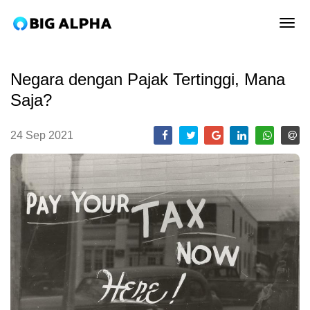
tog
Negara dengan Pajak Tertinggi, Mana
Saja?
24 Sep 2021