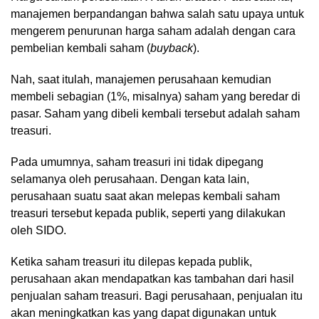
manajemen berpandangan bahwa salah satu upaya untuk
mengerem penurunan harga saham adalah dengan cara
pembelian kembali saham (
buyback
).
Nah, saat itulah, manajemen perusahaan kemudian
membeli sebagian (1%, misalnya) saham yang beredar di
pasar. Saham yang dibeli kembali tersebut adalah saham
treasuri.
Pada umumnya, saham treasuri ini tidak dipegang
selamanya oleh perusahaan. Dengan kata lain,
perusahaan suatu saat akan melepas kembali saham
treasuri tersebut kepada publik, seperti yang dilakukan
oleh SIDO.
Ketika saham treasuri itu dilepas kepada publik,
perusahaan akan mendapatkan kas tambahan dari hasil
penjualan saham treasuri. Bagi perusahaan, penjualan itu
akan meningkatkan kas yang dapat digunakan untuk