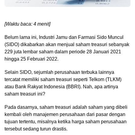
[Waktu baca: 4 menit]
Belum lama ini, Industri Jamu dan Farmasi Sido Muncul
(SIDO) dikabarkan akan menjual saham treasuri sebanyak
229 juta lembar saham dalam periode 28 Januari 2021
hingga 25 Februari 2022.
Selain SIDO, sejumlah perusahaan terbuka lainnya
tercatat memiliki saham treasuri seperti Telkom (TLKM)
atau Bank Rakyat Indonesia (BBRI). Nah, apa artinya
saham treasuri ini?
Pada dasarnya, saham treasuri adalah saham yang dibeli
kembali oleh manajemen perusahaan dari pasar dengan
tujuan tertentu, misalnya ketika harga saham perusahaan
tersebut sedang turun drastis.