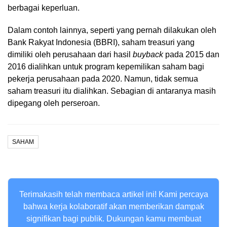
berbagai keperluan.
Dalam contoh lainnya, seperti yang pernah dilakukan oleh
Bank Rakyat Indonesia (BBRI), saham treasuri yang
dimiliki oleh perusahaan dari hasil
buyback
pada 2015 dan
2016 dialihkan untuk program kepemilikan saham bagi
pekerja perusahaan pada 2020. Namun, tidak semua
saham treasuri itu dialihkan. Sebagian di antaranya masih
dipegang oleh perseroan.
SAHAM
Terimakasih telah membaca artikel ini! Kami percaya
bahwa kerja kolaboratif akan memberikan dampak
signifikan bagi publik. Dukungan kamu membuat