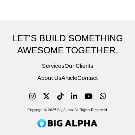
LET’S BUILD SOMETHING
AWESOME TOGETHER.
Services
Our Clients
About Us
Article
Contact
Copyright © 2025 Big Alpha. All Rights Reserved.