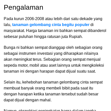
Pengalaman
Pada kurun 2006-2008 atau lebih dari satu dekade yang
lalu,
tanaman gelombang cinta begitu populer
di
masyarakat. Harga tanaman ini bahkan sempat dibanderol
sebesar puluhan hingga ratusan juta Rupiah.
Bunga ni bahkan sempat dianggap oleh sebagian orang
sebagai instrumen investasi yang diharapkan nilainya
akan meningkat terus. Sebagian orang sempat menjual
sepeda motor, mobil atau aset lainnya untuk mengkoleksi
tanaman ini dengan harapan dapat dijual suatu saat.
Selain itu, kehebohan tanaman gelombang cinta sempat
membuat banyak orang membeli bibit pada saat itu
dengan harapan ketika tanaman tersebut sudah besar
dapat dijual dengan mahal.
Namun, ekspektasi peningkatan harga dalam jangka