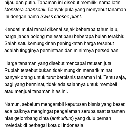
hijau dan putih. Tanaman ini disebut memiliki nama latin
Monstera adansonii.
Banyak pula yang menyebut tanaman
ini dengan nama
Swiss chesee plant.
Kendati mulai ramai dikenal sejak beberapa tahun lalu,
harga janda bolong melesat baru beberapa bulan terakhir.
Salah satu kemungkinan peningkatan harga tersebut
adalah tingginya permintaan dan minimnya persediaan.
Harga tanaman yang disebut mencapai ratusan juta
Rupiah tersebut bukan tidak mungkin menarik minat
banyak orang untuk turut berbisnis tanaman ini. Tentu saja,
bagi yang berminat, tidak ada salahnya untuk membeli
atau menjual tanaman hias ini.
Namun, sebelum mengambil keputusan bisnis yang besar,
ada baiknya mengingat pengalaman serupa saat tanaman
hias gelombang cinta (
anthurium
) yang dulu pernah
meledak di berbagai kota di Indonesia.