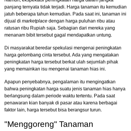
panjang ternyata tidak terjadi. Harga tanaman itu kemudian
jatuh beberapa tahun kemudian. Pada saat ini, tanaman ini
dijual di
marketplace
dengan harga puluhan ribu atau
ratusan ribu Rupiah saja. Sebagian dari mereka yang
menanam bibit tersebut gagal mendapatkan untung.
Di masyarakat beredar spekulasi mengenai peningkatan
harga gelombang cinta tersebut. Ada yang mengatakan
peningkatan harga tersebut berkat ulah sejumlah pihak
yang memainkan isu mengenai tanaman hias ini.
Apapun penyebabnya, pengalaman itu mengingatkan
bahwa peningkatan harga suatu jenis tanaman hias hanya
berlangsung dalam periode waktu tertentu. Pada saat
penawaran kian banyak di pasar atau karena berbagai
faktor lain, harga tersebut bisa berangsur turun.
"Menggoreng" Tanaman