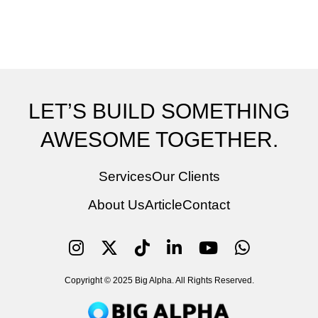
LET’S BUILD SOMETHING
AWESOME TOGETHER.
Services
Our Clients
About Us
Article
Contact
Copyright © 2025 Big Alpha. All Rights Reserved.