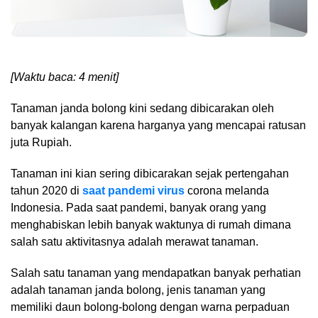
[Waktu baca: 4 menit]
Tanaman janda bolong kini sedang dibicarakan oleh
banyak kalangan karena harganya yang mencapai ratusan
juta Rupiah.
Tanaman ini kian sering dibicarakan sejak pertengahan
tahun 2020 di
saat pandemi virus
corona melanda
Indonesia. Pada saat pandemi, banyak orang yang
menghabiskan lebih banyak waktunya di rumah dimana
salah satu aktivitasnya adalah merawat tanaman.
Salah satu tanaman yang mendapatkan banyak perhatian
adalah tanaman janda bolong, jenis tanaman yang
memiliki daun bolong-bolong dengan warna perpaduan