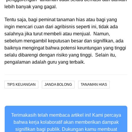
lebih banyak yang gagal.
Tentu saja, bagi peminat tanaman hias atau bagi yang
ingin mencari cuan dari agribisnis seperti ini, tidak ada
salahnya jika turut membeli atau menjual. Namun,
sebelum mengambil keputusan besar dan signifikan, ada
baiknya mengingat bahwa potensi keuntungan yang tinggi
selalu dibarengi dengan risiko yang tinggi. Selain itu,
pengalaman adalah guru yang terbaik.
TIPS KEUANGAN
JANDA BOLONG
TANAMAN HIAS
Terimakasih telah membaca artikel ini! Kami percaya
bahwa kerja kolaboratif akan memberikan dampak
signifikan bagi publik. Dukungan kamu membuat