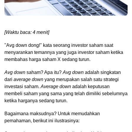
[Waktu baca: 4 menit]
"Avg down dong!" kata seorang investor saham saat
menyarankan temannya yang juga investor saham ketika
membahas harga saham X sedang turun.
Avg down
saham? Apa itu?
Avg down
adalah singkatan
dari
average down
yang merupakan salah satu strategi
investasi saham.
Average down
adalah keputusan
membeli saham yang sama yang telah dimiliki sebelumnya
ketika harganya sedang turun.
Bagaimana maksudnya? Untuk memudahkan
pemahaman, berikut ini ilustrasinya: