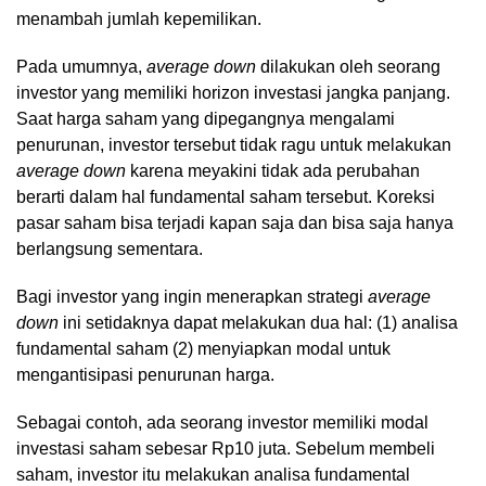
menambah jumlah kepemilikan.
Pada umumnya,
average down
dilakukan oleh seorang
investor yang memiliki horizon investasi jangka panjang.
Saat harga saham yang dipegangnya mengalami
penurunan, investor tersebut tidak ragu untuk melakukan
average down
karena meyakini tidak ada perubahan
berarti dalam hal fundamental saham tersebut. Koreksi
pasar saham bisa terjadi kapan saja dan bisa saja hanya
berlangsung sementara.
Bagi investor yang ingin menerapkan strategi
average
down
ini setidaknya dapat melakukan dua hal: (1) analisa
fundamental saham (2) menyiapkan modal untuk
mengantisipasi penurunan harga.
Sebagai contoh, ada seorang investor memiliki modal
investasi saham sebesar Rp10 juta. Sebelum membeli
saham, investor itu melakukan analisa fundamental