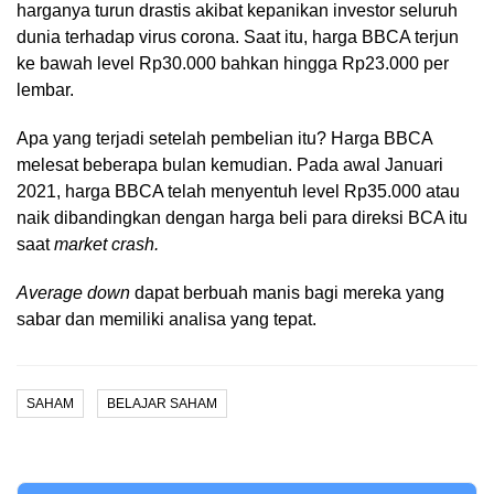
harganya turun drastis akibat kepanikan investor seluruh
dunia terhadap virus corona. Saat itu, harga BBCA terjun
ke bawah level Rp30.000 bahkan hingga Rp23.000 per
lembar.
Apa yang terjadi setelah pembelian itu? Harga BBCA
melesat beberapa bulan kemudian. Pada awal Januari
2021, harga BBCA telah menyentuh level Rp35.000 atau
naik dibandingkan dengan harga beli para direksi BCA itu
saat
market crash.
Average down
dapat berbuah manis bagi mereka yang
sabar dan memiliki analisa yang tepat.
SAHAM
BELAJAR SAHAM