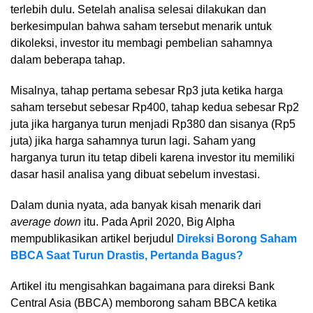
terlebih dulu. Setelah analisa selesai dilakukan dan
berkesimpulan bahwa saham tersebut menarik untuk
dikoleksi, investor itu membagi pembelian sahamnya
dalam beberapa tahap.
Misalnya, tahap pertama sebesar Rp3 juta ketika harga
saham tersebut sebesar Rp400, tahap kedua sebesar Rp2
juta jika harganya turun menjadi Rp380 dan sisanya (Rp5
juta) jika harga sahamnya turun lagi. Saham yang
harganya turun itu tetap dibeli karena investor itu memiliki
dasar hasil analisa yang dibuat sebelum investasi.
Dalam dunia nyata, ada banyak kisah menarik dari
average down
itu. Pada April 2020, Big Alpha
mempublikasikan artikel berjudul
Direksi Borong Saham
BBCA Saat Turun Drastis, Pertanda Bagus?
Artikel itu mengisahkan bagaimana para direksi Bank
Central Asia (BBCA) memborong saham BBCA ketika