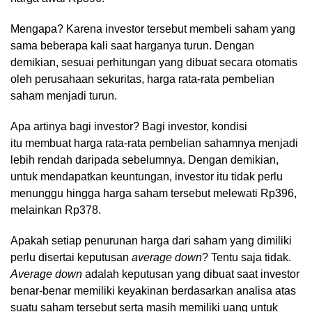
Mengapa? Karena investor tersebut membeli saham yang
sama beberapa kali saat harganya turun. Dengan
demikian, sesuai perhitungan yang dibuat secara otomatis
oleh perusahaan sekuritas, harga rata-rata pembelian
saham menjadi turun.
Apa artinya bagi investor? Bagi investor, kondisi
itu membuat harga rata-rata pembelian sahamnya menjadi
lebih rendah daripada sebelumnya. Dengan demikian,
untuk mendapatkan keuntungan, investor itu tidak perlu
menunggu hingga harga saham tersebut melewati Rp396,
melainkan Rp378.
Apakah setiap penurunan harga dari saham yang dimiliki
perlu disertai keputusan
average down
? Tentu saja tidak.
Average down
adalah keputusan yang dibuat saat investor
benar-benar memiliki keyakinan berdasarkan analisa atas
suatu saham tersebut serta masih memiliki uang untuk