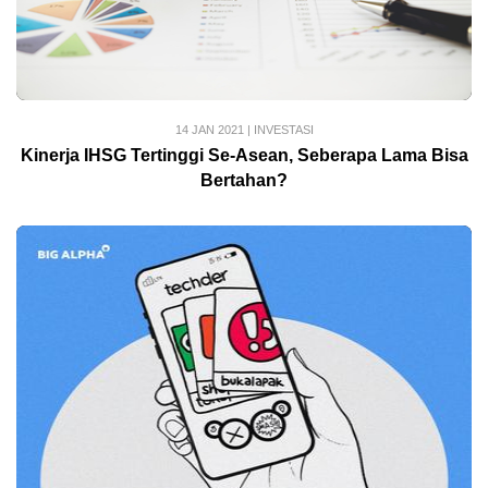
14 JAN 2021
|
INVESTASI
Kinerja IHSG Tertinggi Se-Asean, Seberapa Lama Bisa
Bertahan?