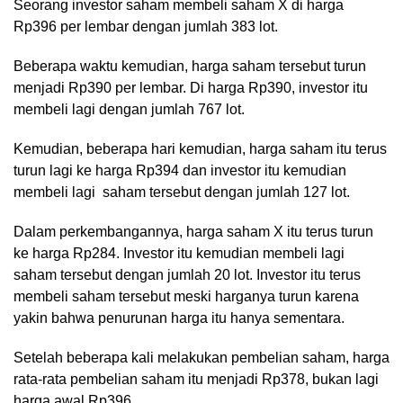
Seorang investor saham membeli saham X di harga
Rp396 per lembar dengan jumlah 383 lot.
Beberapa waktu kemudian, harga saham tersebut turun
menjadi Rp390 per lembar. Di harga Rp390, investor itu
membeli lagi dengan jumlah 767 lot.
Kemudian, beberapa hari kemudian, harga saham itu terus
turun lagi ke harga Rp394 dan investor itu kemudian
membeli lagi saham tersebut dengan jumlah 127 lot.
Dalam perkembangannya, harga saham X itu terus turun
ke harga Rp284. Investor itu kemudian membeli lagi
saham tersebut dengan jumlah 20 lot. Investor itu terus
membeli saham tersebut meski harganya turun karena
yakin bahwa penurunan harga itu hanya sementara.
Setelah beberapa kali melakukan pembelian saham, harga
rata-rata pembelian saham itu menjadi Rp378, bukan lagi
harga awal Rp396.