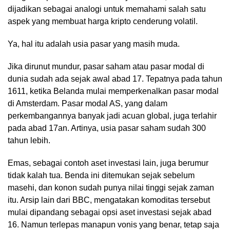
dijadikan sebagai analogi untuk memahami salah satu
aspek yang membuat harga kripto cenderung volatil.
Ya, hal itu adalah usia pasar yang masih muda.
Jika dirunut mundur, pasar saham atau pasar modal di
dunia sudah ada sejak awal abad 17. Tepatnya pada tahun
1611, ketika Belanda mulai memperkenalkan pasar modal
di Amsterdam. Pasar modal AS, yang dalam
perkembangannya banyak jadi acuan global, juga terlahir
pada abad 17an. Artinya, usia pasar saham sudah 300
tahun lebih.
Emas, sebagai contoh aset investasi lain, juga berumur
tidak kalah tua. Benda ini ditemukan sejak sebelum
masehi, dan konon sudah punya nilai tinggi sejak zaman
itu. Arsip lain dari BBC, mengatakan komoditas tersebut
mulai dipandang sebagai opsi aset investasi sejak abad
16. Namun terlepas manapun vonis yang benar, tetap saja