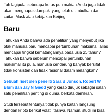
Toh lagipula, seberapa keras pun makian Anda juga tidak
akan menghapus dampak yang telah ditimbulkan dari
cuitan Musk atau kebijakan Beijing.
Baru
Tahukah Anda bahwa ada penelitian yang menyebut jika
otak manusia baru mencapai pertumbuhan maksimal, alias
mencapai tingkat kematangannya pada usia 25 tahun?
Tahukah bahwa sebelum mencapai pertumbuhan
maksimal itu pula, manusia cenderung banyak bersifat
tidak konsisten dan tidak rasional dalam melangkah?
Sebuah riset oleh peneliti Sara B Jonson, Robert W
Blum dan Jay N Giedd
yang kerap dirujuk sebagai salah
satu penelitian penting di dunia, berkata demikian.
Studi tersebut tentunya tidak punya kaitan langsung
dengan kripto berikut volatilitasnya. Namun, studi ini bisa