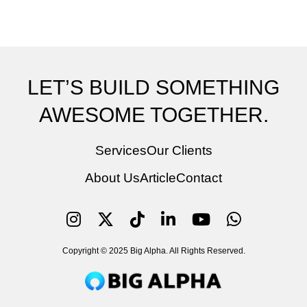
LET’S BUILD SOMETHING
AWESOME TOGETHER.
Services
Our Clients
About Us
Article
Contact
Copyright © 2025 Big Alpha. All Rights Reserved.