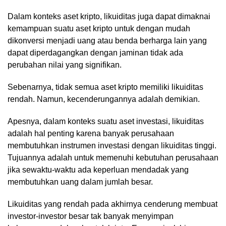
Dalam konteks aset kripto, likuiditas juga dapat dimaknai
kemampuan suatu aset kripto untuk dengan mudah
dikonversi menjadi uang atau benda berharga lain yang
dapat diperdagangkan dengan jaminan tidak ada
perubahan nilai yang signifikan.
Sebenarnya, tidak semua aset kripto memiliki likuiditas
rendah. Namun, kecenderungannya adalah demikian.
Apesnya, dalam konteks suatu aset investasi, likuiditas
adalah hal penting karena banyak perusahaan
membutuhkan instrumen investasi dengan likuiditas tinggi.
Tujuannya adalah untuk memenuhi kebutuhan perusahaan
jika sewaktu-waktu ada keperluan mendadak yang
membutuhkan uang dalam jumlah besar.
Likuiditas yang rendah pada akhirnya cenderung membuat
investor-investor besar tak banyak menyimpan