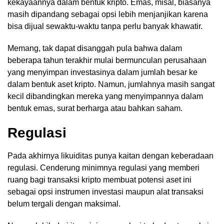
kekayaannya dalam bentuk kripto. Emas, misal, biasanya
masih dipandang sebagai opsi lebih menjanjikan karena
bisa dijual sewaktu-waktu tanpa perlu banyak khawatir.
Memang, tak dapat disanggah pula bahwa dalam
beberapa tahun terakhir mulai bermunculan perusahaan
yang menyimpan investasinya dalam jumlah besar ke
dalam bentuk aset kripto. Namun, jumlahnya masih sangat
kecil dibandingkan mereka yang menyimpannya dalam
bentuk emas, surat berharga atau bahkan saham.
Regulasi
Pada akhirnya likuiditas punya kaitan dengan keberadaan
regulasi. Cenderung minimnya regulasi yang memberi
ruang bagi transaksi kripto membuat potensi aset ini
sebagai opsi instrumen investasi maupun alat transaksi
belum tergali dengan maksimal.