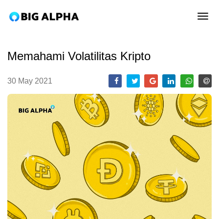
tog
Memahami Volatilitas Kripto
30 May 2021