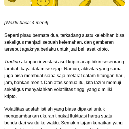
[Waktu baca: 4 menit]
Seperti pisau bermata dua, terkadang suatu kelebihan bisa
sekaligus menjadi sebuah kelemahan, dan gambaran
tersebut agaknya berlaku untuk jual beli aset kripto.
Trading
ataupun investasi aset kripto acap bikin seseorang
tambah kaya dalam sekejap. Namun, aktivitas yang sama
juga bisa membuat siapa saja melarat dalam hitungan hari,
jam, bahkan menit. Dan atas semua itu, kita lazim memuji
sekaligus menyalahkan volatilitas tinggi yang dimiliki
kripto.
Volatilitas adalah istilah yang biasa dipakai untuk
menggambarkan ukuran tingkat fluktuasi harga suatu
benda dari waktu ke waktu. Semakin tajam kenaikan yang