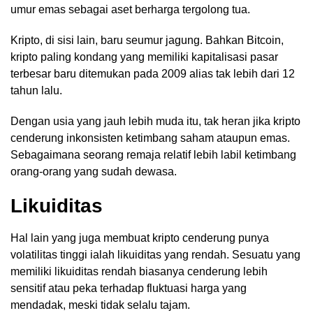
umur emas sebagai aset berharga tergolong tua.
Kripto, di sisi lain, baru seumur jagung. Bahkan Bitcoin,
kripto paling kondang yang memiliki kapitalisasi pasar
terbesar baru ditemukan pada 2009 alias tak lebih dari 12
tahun lalu.
Dengan usia yang jauh lebih muda itu, tak heran jika kripto
cenderung inkonsisten ketimbang saham ataupun emas.
Sebagaimana seorang remaja relatif lebih labil ketimbang
orang-orang yang sudah dewasa.
Likuiditas
Hal lain yang juga membuat kripto cenderung punya
volatilitas tinggi ialah likuiditas yang rendah. Sesuatu yang
memiliki likuiditas rendah biasanya cenderung lebih
sensitif atau peka terhadap fluktuasi harga yang
mendadak, meski tidak selalu tajam.