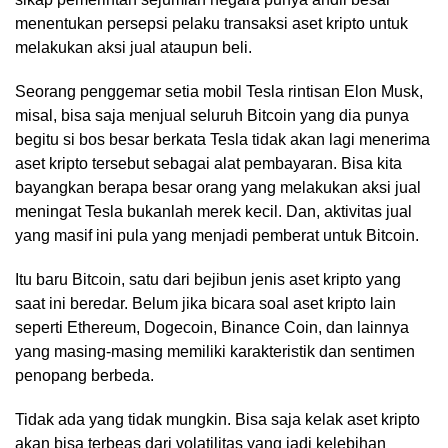
menentukan persepsi pelaku transaksi aset kripto untuk
melakukan aksi jual ataupun beli.
Seorang penggemar setia mobil Tesla rintisan Elon Musk,
misal, bisa saja menjual seluruh Bitcoin yang dia punya
begitu si bos besar berkata Tesla tidak akan lagi menerima
aset kripto tersebut sebagai alat pembayaran. Bisa kita
bayangkan berapa besar orang yang melakukan aksi jual
meningat Tesla bukanlah merek kecil. Dan, aktivitas jual
yang masif ini pula yang menjadi pemberat untuk Bitcoin.
Itu baru Bitcoin, satu dari bejibun jenis aset kripto yang
saat ini beredar. Belum jika bicara soal aset kripto lain
seperti Ethereum, Dogecoin, Binance Coin, dan lainnya
yang masing-masing memiliki karakteristik dan sentimen
penopang berbeda.
Tidak ada yang tidak mungkin. Bisa saja kelak aset kripto
akan bisa terbeas dari volatilitas yang jadi kelebihan