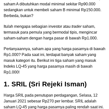
saham A dibutuhkan modal minimal sekitar Rp90.000
sedangkan untuk membeli saham B minimal Rp150.000.
Berbeda, bukan?
Itulah mengapa sebagian investor atau
trader
saham,
termasuk para pemula yang bermodal tipis, mengincar
saham-saham dengan harga pasar di bawah Rp1.000.
Pertanyaannya, saham apa yang harga pasarnya di bawah
Rp1.000? Pada saat ini, terdapat banyak saham yang
masuk kategori itu. Berikut ini tiga saham yang masuk
Indeks LQ-45 yang harga pasarnya masih di bawah
Rp1.000!
1. SRIL (Sri Rejeki Isman)
Harga SRIL pada penutupan perdagangan, Selasa, 12
Januari 2021 sebesar Rp270 per lembar. SRIL adalah
saham LQ-45 yang harga pasarnya paling rendah saat ini.