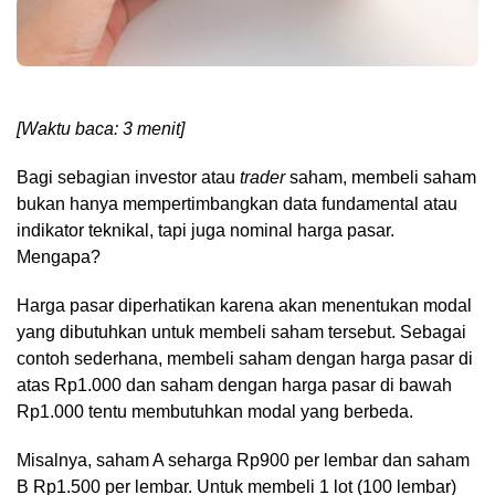
[Waktu baca: 3 menit]
Bagi sebagian investor atau
trader
saham, membeli saham
bukan hanya mempertimbangkan data fundamental atau
indikator teknikal, tapi juga nominal harga pasar.
Mengapa?
Harga pasar diperhatikan karena akan menentukan modal
yang dibutuhkan untuk membeli saham tersebut. Sebagai
contoh sederhana, membeli saham dengan harga pasar di
atas Rp1.000 dan saham dengan harga pasar di bawah
Rp1.000 tentu membutuhkan modal yang berbeda.
Misalnya, saham A seharga Rp900 per lembar dan saham
B Rp1.500 per lembar. Untuk membeli 1 lot (100 lembar)