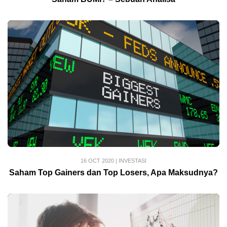
16 OCT 2020
|
INVESTASI
Saham Top Gainers dan Top Losers, Apa Maksudnya?