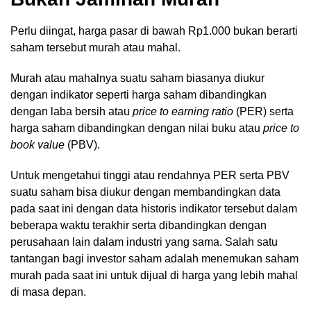
Perlu diingat, harga pasar di bawah Rp1.000 bukan berarti
saham tersebut murah atau mahal.
Murah atau mahalnya suatu saham biasanya diukur
dengan indikator seperti harga saham dibandingkan
dengan laba bersih atau
price to earning ratio
(PER) serta
harga saham dibandingkan dengan nilai buku atau
price to
book value
(PBV).
Untuk mengetahui tinggi atau rendahnya PER serta PBV
suatu saham bisa diukur dengan membandingkan data
pada saat ini dengan data historis indikator tersebut dalam
beberapa waktu terakhir serta dibandingkan dengan
perusahaan lain dalam industri yang sama. Salah satu
tantangan bagi investor saham adalah menemukan saham
murah pada saat ini untuk dijual di harga yang lebih mahal
di masa depan.