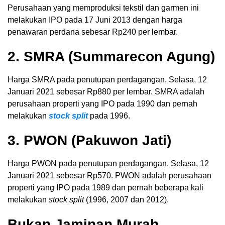
Perusahaan yang memproduksi tekstil dan garmen ini
melakukan IPO pada 17 Juni 2013 dengan harga
penawaran perdana sebesar Rp240 per lembar.
2. SMRA (Summarecon Agung)
Harga SMRA pada penutupan perdagangan, Selasa, 12
Januari 2021 sebesar Rp880 per lembar. SMRA adalah
perusahaan properti yang IPO pada 1990 dan pernah
melakukan
stock split
pada 1996.
3. PWON (Pakuwon Jati)
Harga PWON pada penutupan perdagangan, Selasa, 12
Januari 2021 sebesar Rp570. PWON adalah perusahaan
properti yang IPO pada 1989 dan pernah beberapa kali
melakukan
stock split
(1996, 2007 dan 2012).
Bukan Jaminan Murah