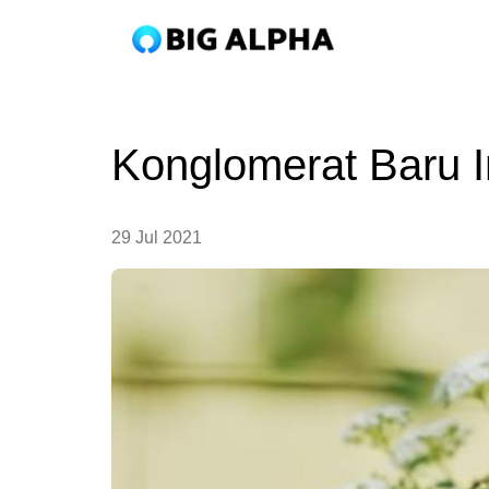
Konglomerat Baru In
29 Jul 2021