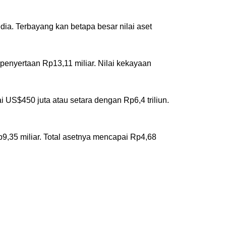
ia. Terbayang kan betapa besar nilai aset
penyertaan Rp13,11 miliar. Nilai kekayaan
 US$450 juta atau setara dengan Rp6,4 triliun.
9,35 miliar. Total asetnya mencapai Rp4,68