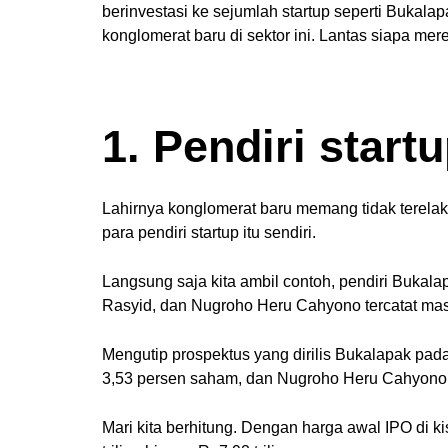
berinvestasi ke sejumlah startup seperti Bukala
konglomerat baru di sektor ini. Lantas siapa 
1. Pendiri startu
Lahirnya konglomerat baru memang tidak terelak
para pendiri startup itu sendiri.
Langsung saja kita ambil contoh, pendiri Bukala
Rasyid, dan Nugroho Heru Cahyono tercatat mas
Mengutip prospektus yang dirilis Bukalapak p
3,53 persen saham, dan Nugroho Heru Cahyono
Mari kita berhitung. Dengan harga awal IPO di