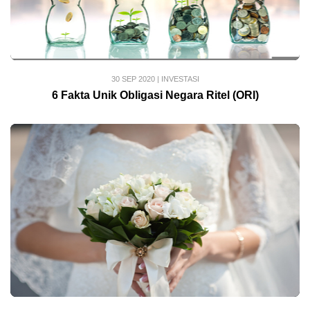
30 SEP 2020
|
INVESTASI
6 Fakta Unik Obligasi Negara Ritel (ORI)