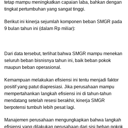
tetap mampu meningkatkan capaian laba, bahkan dengan
tingkat pertumbuhan yang sangat tinggi.
Berikut ini kinerja sejumlah komponen beban SMGR pada
9 bulan tahun ini (dalam Rp miliar):
Dari data tersebut, terlihat bahwa SMGR mampu menekan
seluruh beban bisnisnya tahun ini, baik beban pokok
maupun beban operasional.
Kemampuan melakukan efisiensi ini tentu menjadi faktor
positif yang patut diapresiasi. Jika perusahaan mampu
mempertahankan langkah efisiensi ini di tahun-tahun
mendatang setelah resesi berakhir, kinerja SMGR
berpotensi tumbuh lebih pesat lagi.
Manajemen perusahaan mengungkapkan bahwa langkah
efisiensi yang dilakukan perusahaan dari sisi beban pokok