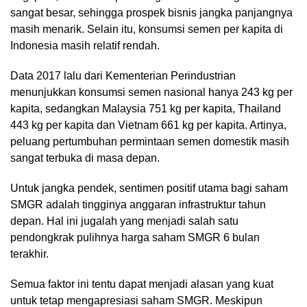
sangat besar, sehingga prospek bisnis jangka panjangnya
masih menarik. Selain itu, konsumsi semen per kapita di
Indonesia masih relatif rendah.
Data 2017 lalu dari Kementerian Perindustrian
menunjukkan konsumsi semen nasional hanya 243 kg per
kapita, sedangkan Malaysia 751 kg per kapita, Thailand
443 kg per kapita dan Vietnam 661 kg per kapita. Artinya,
peluang pertumbuhan permintaan semen domestik masih
sangat terbuka di masa depan.
Untuk jangka pendek, sentimen positif utama bagi saham
SMGR adalah tingginya anggaran infrastruktur tahun
depan. Hal ini jugalah yang menjadi salah satu
pendongkrak pulihnya harga saham SMGR 6 bulan
terakhir.
Semua faktor ini tentu dapat menjadi alasan yang kuat
untuk tetap mengapresiasi saham SMGR. Meskipun