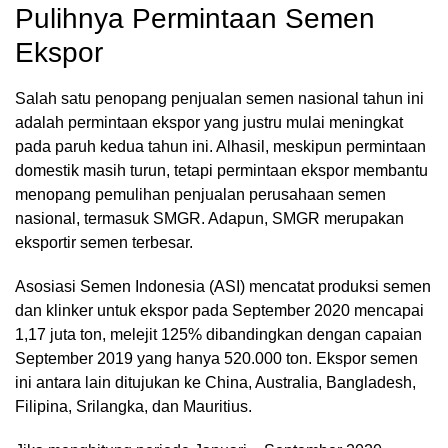
Pulihnya Permintaan Semen
Ekspor
Salah satu penopang penjualan semen nasional tahun ini
adalah permintaan ekspor yang justru mulai meningkat
pada paruh kedua tahun ini. Alhasil, meskipun permintaan
domestik masih turun, tetapi permintaan ekspor membantu
menopang pemulihan penjualan perusahaan semen
nasional, termasuk SMGR. Adapun, SMGR merupakan
eksportir semen terbesar.
Asosiasi Semen Indonesia (ASI) mencatat produksi semen
dan klinker untuk ekspor pada September 2020 mencapai
1,17 juta ton, melejit 125% dibandingkan dengan capaian
September 2019 yang hanya 520.000 ton. Ekspor semen
ini antara lain ditujukan ke China, Australia, Bangladesh,
Filipina, Srilangka, dan Mauritius.