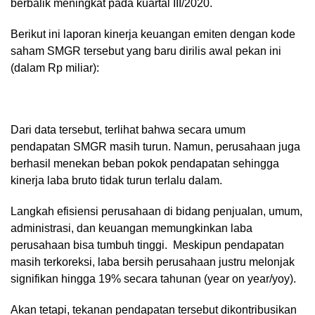
berbalik meningkat pada kuartal III/2020.
Berikut ini laporan kinerja keuangan emiten dengan kode
saham SMGR tersebut yang baru dirilis awal pekan ini
(dalam Rp miliar):
Dari data tersebut, terlihat bahwa secara umum
pendapatan SMGR masih turun. Namun, perusahaan juga
berhasil menekan beban pokok pendapatan sehingga
kinerja laba bruto tidak turun terlalu dalam.
Langkah efisiensi perusahaan di bidang penjualan, umum,
administrasi, dan keuangan memungkinkan laba
perusahaan bisa tumbuh tinggi. Meskipun pendapatan
masih terkoreksi, laba bersih perusahaan justru melonjak
signifikan hingga 19% secara tahunan (year on year/yoy).
Akan tetapi, tekanan pendapatan tersebut dikontribusikan