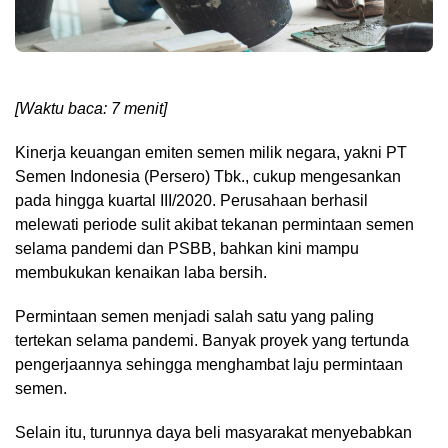
[Waktu baca: 7 menit]
Kinerja keuangan emiten semen milik negara, yakni PT
Semen Indonesia (Persero) Tbk., cukup mengesankan
pada hingga kuartal III/2020. Perusahaan berhasil
melewati periode sulit akibat tekanan permintaan semen
selama pandemi dan PSBB, bahkan kini mampu
membukukan kenaikan laba bersih.
Permintaan semen menjadi salah satu yang paling
tertekan selama pandemi. Banyak proyek yang tertunda
pengerjaannya sehingga menghambat laju permintaan
semen.
Selain itu, turunnya daya beli masyarakat menyebabkan