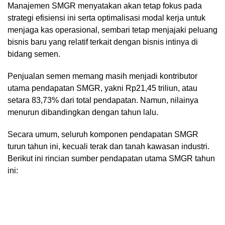
Manajemen SMGR menyatakan akan tetap fokus pada
strategi efisiensi ini serta optimalisasi modal kerja untuk
menjaga kas operasional, sembari tetap menjajaki peluang
bisnis baru yang relatif terkait dengan bisnis intinya di
bidang semen.
Penjualan semen memang masih menjadi kontributor
utama pendapatan SMGR, yakni Rp21,45 triliun, atau
setara 83,73% dari total pendapatan. Namun, nilainya
menurun dibandingkan dengan tahun lalu.
Secara umum, seluruh komponen pendapatan SMGR
turun tahun ini, kecuali terak dan tanah kawasan industri.
Berikut ini rincian sumber pendapatan utama SMGR tahun
ini: