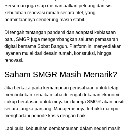
Perseroan juga siap memanfaatkan peluang dari sisi
kebutuhan renovasi rumah secara ritel, yang
permintaannya cenderung masih stabil.
Di tengah tantangan pandemi dan adaptasi kebiasaan
baru, SMGR juga mengembangkan saluran pemasaran
digital bernama Sobat Bangun. Platform ini menyediakan
layanan mulai dari desain rumah, konstruksi, hingga
renovasi.
Saham SMGR Masih Menarik?
Jika berkaca pada kemampuan perusahaan untuk tetap
membukukan kenaikan laba di tengah tekanan ekonomi,
cukup beralasan untuk meyakini kinerja SMGR akan positif
secara jangka panjang. Manajemennya terbukti mampu
menghadapi periode krisis dengan baik.
Lagi pula, kebutuhan pembangunan dalam negeri masih