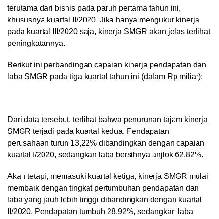
terutama dari bisnis pada paruh pertama tahun ini,
khususnya kuartal II/2020. Jika hanya mengukur kinerja
pada kuartal III/2020 saja, kinerja SMGR akan jelas terlihat
peningkatannya.
Berikut ini perbandingan capaian kinerja pendapatan dan
laba SMGR pada tiga kuartal tahun ini (dalam Rp miliar):
Dari data tersebut, terlihat bahwa penurunan tajam kinerja
SMGR terjadi pada kuartal kedua. Pendapatan
perusahaan turun 13,22% dibandingkan dengan capaian
kuartal I/2020, sedangkan laba bersihnya anjlok 62,82%.
Akan tetapi, memasuki kuartal ketiga, kinerja SMGR mulai
membaik dengan tingkat pertumbuhan pendapatan dan
laba yang jauh lebih tinggi dibandingkan dengan kuartal
II/2020. Pendapatan tumbuh 28,92%, sedangkan laba