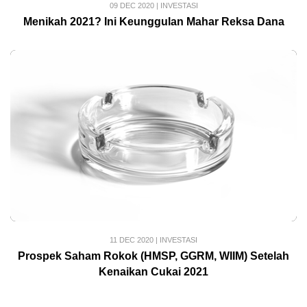
09 DEC 2020
|
INVESTASI
Menikah 2021? Ini Keunggulan Mahar Reksa Dana
11 DEC 2020
|
INVESTASI
Prospek Saham Rokok (HMSP, GGRM, WIIM) Setelah
Kenaikan Cukai 2021