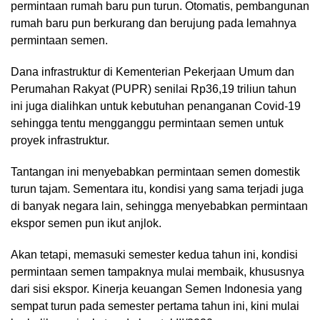
permintaan rumah baru pun turun. Otomatis, pembangunan
rumah baru pun berkurang dan berujung pada lemahnya
permintaan semen.
Dana infrastruktur di Kementerian Pekerjaan Umum dan
Perumahan Rakyat (PUPR) senilai Rp36,19 triliun tahun
ini juga dialihkan untuk kebutuhan penanganan Covid-19
sehingga tentu mengganggu permintaan semen untuk
proyek infrastruktur.
Tantangan ini menyebabkan permintaan semen domestik
turun tajam. Sementara itu, kondisi yang sama terjadi juga
di banyak negara lain, sehingga menyebabkan permintaan
ekspor semen pun ikut anjlok.
Akan tetapi, memasuki semester kedua tahun ini, kondisi
permintaan semen tampaknya mulai membaik, khususnya
dari sisi ekspor. Kinerja keuangan Semen Indonesia yang
sempat turun pada semester pertama tahun ini, kini mulai