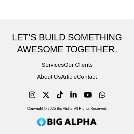
LET’S BUILD SOMETHING
AWESOME TOGETHER.
Services
Our Clients
About Us
Article
Contact
Copyright © 2025 Big Alpha. All Rights Reserved.