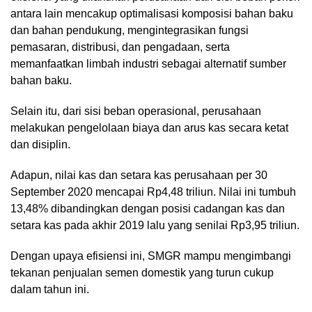
antara lain mencakup optimalisasi komposisi bahan baku
dan bahan pendukung, mengintegrasikan fungsi
pemasaran, distribusi, dan pengadaan, serta
memanfaatkan limbah industri sebagai alternatif sumber
bahan baku.
Selain itu, dari sisi beban operasional, perusahaan
melakukan pengelolaan biaya dan arus kas secara ketat
dan disiplin.
Adapun, nilai kas dan setara kas perusahaan per 30
September 2020 mencapai Rp4,48 triliun. Nilai ini tumbuh
13,48% dibandingkan dengan posisi cadangan kas dan
setara kas pada akhir 2019 lalu yang senilai Rp3,95 triliun.
Dengan upaya efisiensi ini, SMGR mampu mengimbangi
tekanan penjualan semen domestik yang turun cukup
dalam tahun ini.