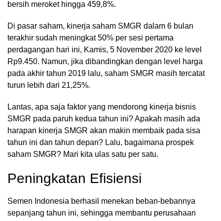
bersih meroket hingga 459,8%.
Di pasar saham, kinerja saham SMGR dalam 6 bulan
terakhir sudah meningkat 50% per sesi pertama
perdagangan hari ini, Kamis, 5 November 2020 ke level
Rp9.450. Namun, jika dibandingkan dengan level harga
pada akhir tahun 2019 lalu, saham SMGR masih tercatat
turun lebih dari 21,25%.
Lantas, apa saja faktor yang mendorong kinerja bisnis
SMGR pada paruh kedua tahun ini? Apakah masih ada
harapan kinerja SMGR akan makin membaik pada sisa
tahun ini dan tahun depan? Lalu, bagaimana prospek
saham SMGR? Mari kita ulas satu per satu.
Peningkatan Efisiensi
Semen Indonesia berhasil menekan beban-bebannya
sepanjang tahun ini, sehingga membantu perusahaan