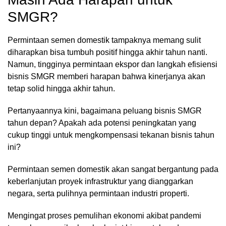
SMGR?
Permintaan semen domestik tampaknya memang sulit
diharapkan bisa tumbuh positif hingga akhir tahun nanti.
Namun, tingginya permintaan ekspor dan langkah efisiensi
bisnis SMGR memberi harapan bahwa kinerjanya akan
tetap solid hingga akhir tahun.
Pertanyaannya kini, bagaimana peluang bisnis SMGR
tahun depan? Apakah ada potensi peningkatan yang
cukup tinggi untuk mengkompensasi tekanan bisnis tahun
ini?
Permintaan semen domestik akan sangat bergantung pada
keberlanjutan proyek infrastruktur yang dianggarkan
negara, serta pulihnya permintaan industri properti.
Mengingat proses pemulihan ekonomi akibat pandemi