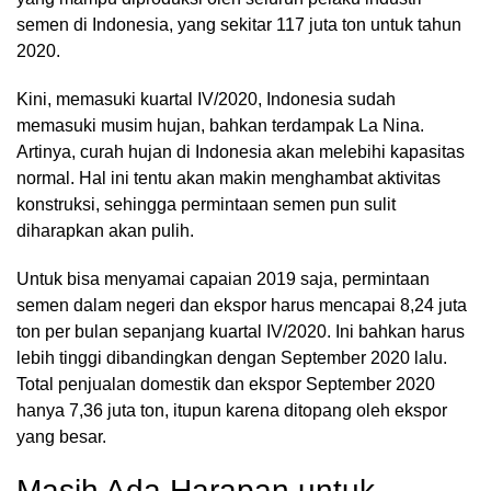
semen di Indonesia, yang sekitar 117 juta ton untuk tahun
2020.
Kini, memasuki kuartal IV/2020, Indonesia sudah
memasuki musim hujan, bahkan terdampak La Nina.
Artinya, curah hujan di Indonesia akan melebihi kapasitas
normal. Hal ini tentu akan makin menghambat aktivitas
konstruksi, sehingga permintaan semen pun sulit
diharapkan akan pulih.
Untuk bisa menyamai capaian 2019 saja, permintaan
semen dalam negeri dan ekspor harus mencapai 8,24 juta
ton per bulan sepanjang kuartal IV/2020. Ini bahkan harus
lebih tinggi dibandingkan dengan September 2020 lalu.
Total penjualan domestik dan ekspor September 2020
hanya 7,36 juta ton, itupun karena ditopang oleh ekspor
yang besar.
Masih Ada Harapan untuk