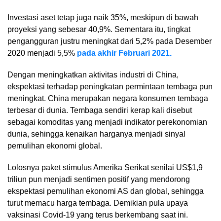
Investasi aset tetap juga naik 35%, meskipun di bawah
proyeksi yang sebesar 40,9%. Sementara itu, tingkat
pengangguran justru meningkat dari 5,2% pada Desember
2020 menjadi 5,5%
pada akhir Februari 2021.
Dengan meningkatkan aktivitas industri di China,
ekspektasi terhadap peningkatan permintaan tembaga pun
meningkat. China merupakan negara konsumen tembaga
terbesar di dunia. Tembaga sendiri kerap kali disebut
sebagai komoditas yang menjadi indikator perekonomian
dunia, sehingga kenaikan harganya menjadi sinyal
pemulihan ekonomi global.
Lolosnya paket stimulus Amerika Serikat senilai US$1,9
triliun pun menjadi sentimen positif yang mendorong
ekspektasi pemulihan ekonomi AS dan global, sehingga
turut memacu harga tembaga. Demikian pula upaya
vaksinasi Covid-19 yang terus berkembang saat ini.