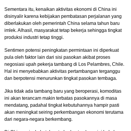
Sementara itu, kenaikan aktivitas ekonomi di China ini
disinyalir karena kebijakan pembatasan perjalanan yang
diberlakukan oleh pemerintah China selama tahun baru
imlek. Alhasil, masyarakat tetap bekerja sehingga tingkat
produksi industri tetap tinggi.
Sentimen potensi peningkatan permintaan ini diperkuat
pula oleh faktor lain dari sisi pasokan akibat proses
negosiasi upah pekerja tambang di Los Pelambres, Chile.
Hal ini menyebabkan aktivitas pertambangan terganggu
dan berpotensi menurunkan tingkat pasokan tembaga.
Jika tidak ada tambang baru yang beroperasi, komoditas
ini akan terancam makin terbatas pasokannya di masa
mendatang, padahal tingkat kebutuhannya hampir pasti
akan meningkat seiring perkembangan ekonomi terutama
dari negara-negara berkembang.