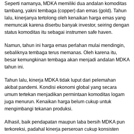
Seperti namanya, MDKA memiliki dua andalan komoditas
tambang, yakni tembaga (copper) dan emas (gold). Tahun
lalu, kinerjanya tertolong oleh kenaikan harga emas yang
memuncak karena diserbu banyak investor, seiring dengan
status komoditas itu sebagai instrumen safe haven.
Namun, tahun ini harga emas perlahan mulai mendingin,
sebaliknya tembaga terus memanas. Oleh karena itu,
besar kemungkinan tembaga akan menjadi andalan MDKA
tahun ini.
Tahun lalu, kinerja MDKA tidak luput dari pelemahan
akibat pandemi. Kondisi ekonomi global yang secara
umum tertekan menjadikan permintaan komoditas logam
juga menurun. Kenaikan harga belum cukup untuk
mengimbangi tekanan produksi.
Alhasil, baik pendapatan maupun laba bersih MDKA pun
terkoreksi, padahal kinerja perseroan cukup konsisten