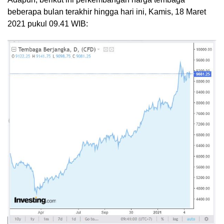
beberapa bulan terakhir hingga hari ini, Kamis, 18 Maret
2021 pukul 09.41 WIB: