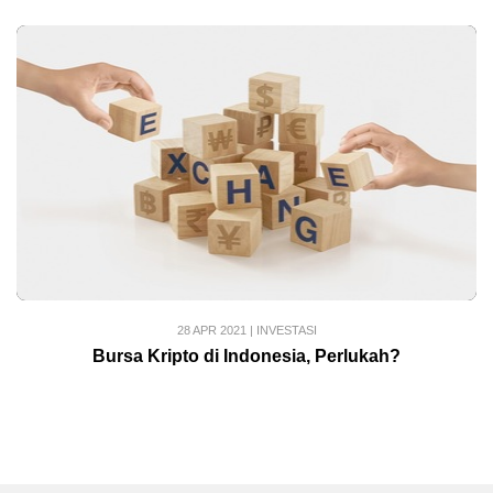
28 APR 2021
|
INVESTASI
Bursa Kripto di Indonesia, Perlukah?