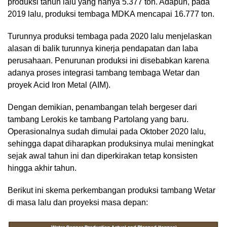
produksi tahun lalu yang hanya 5.377 ton. Adapun, pada
2019 lalu, produksi tembaga MDKA mencapai 16.777 ton.
Turunnya produksi tembaga pada 2020 lalu menjelaskan
alasan di balik turunnya kinerja pendapatan dan laba
perusahaan. Penurunan produksi ini disebabkan karena
adanya proses integrasi tambang tembaga Wetar dan
proyek Acid Iron Metal (AIM).
Dengan demikian, penambangan telah bergeser dari
tambang Lerokis ke tambang Partolang yang baru.
Operasionalnya sudah dimulai pada Oktober 2020 lalu,
sehingga dapat diharapkan produksinya mulai meningkat
sejak awal tahun ini dan diperkirakan tetap konsisten
hingga akhir tahun.
Berikut ini skema perkembangan produksi tambang Wetar
di masa lalu dan proyeksi masa depan: