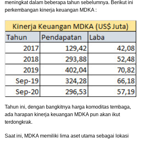
meningkat dalam beberapa tahun sebelumnya. Berikut ini
perkembangan kinerja keuangan MDKA :
Tahun ini, dengan bangkitnya harga komoditas tembaga,
ada harapan kinerja keuangan MDKA pun akan ikut
terdongkrak.
Saat ini, MDKA memiliki lima aset utama sebagai lokasi