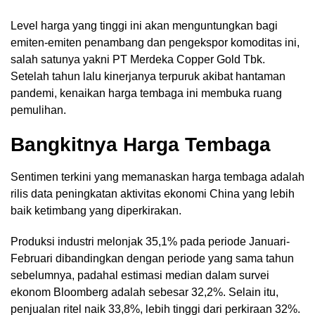
Level harga yang tinggi ini akan menguntungkan bagi
emiten-emiten penambang dan pengekspor komoditas ini,
salah satunya yakni PT Merdeka Copper Gold Tbk.
Setelah tahun lalu kinerjanya terpuruk akibat hantaman
pandemi, kenaikan harga tembaga ini membuka ruang
pemulihan.
Bangkitnya Harga Tembaga
Sentimen terkini yang memanaskan harga tembaga adalah
rilis data peningkatan aktivitas ekonomi China yang lebih
baik ketimbang yang diperkirakan.
Produksi industri melonjak 35,1% pada periode Januari-
Februari dibandingkan dengan periode yang sama tahun
sebelumnya, padahal estimasi median dalam survei
ekonom Bloomberg adalah sebesar 32,2%. Selain itu,
penjualan ritel naik 33,8%, lebih tinggi dari perkiraan 32%.