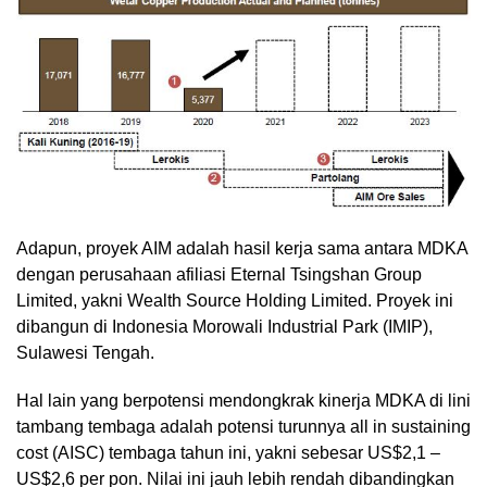
Adapun, proyek AIM adalah hasil kerja sama antara MDKA
dengan perusahaan afiliasi Eternal Tsingshan Group
Limited, yakni Wealth Source Holding Limited. Proyek ini
dibangun di Indonesia Morowali Industrial Park (IMIP),
Sulawesi Tengah.
Hal lain yang berpotensi mendongkrak kinerja MDKA di lini
tambang tembaga adalah potensi turunnya all in sustaining
cost (AISC) tembaga tahun ini, yakni sebesar US$2,1 –
US$2,6 per pon. Nilai ini jauh lebih rendah dibandingkan