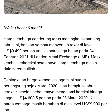
[Waktu baca: 6 menit]
Harga tembaga cenderung terus meningkat sepanjang
tahun ini, bahkan sempat menyentuh rekor di level
US$9.499 per ton untuk kontrak tiga bulan pada 24
Februari 2021 di London Metal Exchange (LME). Meski
kembali terkoreksi setelahnya, harga tembaga masih
dalam tren bullish.
Peningkatan harga komoditas logam ini sudah
berlangsung sejak Maret 2020, atau hampir setahun
terakhir, setelah sebelumnya mengalami koreksi hingga
tinggal US$4.608,5 per ton pada 23 Maret 2020. Kini,
harga tembaga masih bertahan di atas level US$9.000 per
ton.