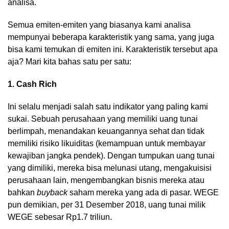
analisa.
Semua emiten-emiten yang biasanya kami analisa
mempunyai beberapa karakteristik yang sama, yang juga
bisa kami temukan di emiten ini. Karakteristik tersebut apa
aja? Mari kita bahas satu per satu:
1. Cash Rich
Ini selalu menjadi salah satu indikator yang paling kami
sukai. Sebuah perusahaan yang memiliki uang tunai
berlimpah, menandakan keuangannya sehat dan tidak
memiliki risiko likuiditas (kemampuan untuk membayar
kewajiban jangka pendek). Dengan tumpukan uang tunai
yang dimiliki, mereka bisa melunasi utang, mengakuisisi
perusahaan lain, mengembangkan bisnis mereka atau
bahkan
buyback
saham mereka yang ada di pasar. WEGE
pun demikian, per 31 Desember 2018, uang tunai milik
WEGE sebesar Rp1.7 triliun.