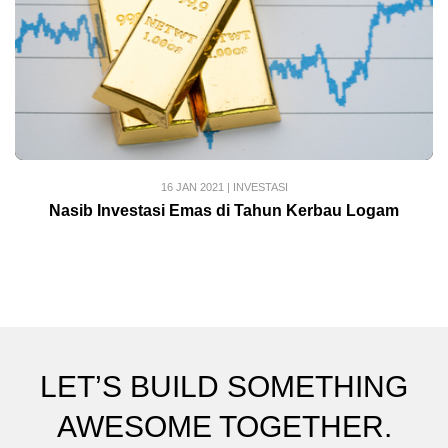
16 JAN 2021
|
INVESTASI
Nasib Investasi Emas di Tahun Kerbau Logam
LET’S BUILD SOMETHING
AWESOME TOGETHER.