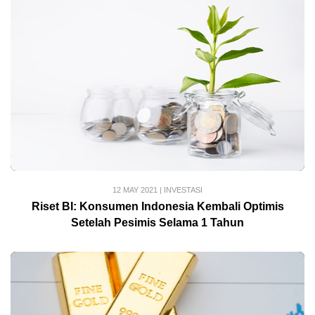
12 MAY 2021
|
INVESTASI
Riset BI: Konsumen Indonesia Kembali Optimis
Setelah Pesimis Selama 1 Tahun