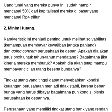
Uang tunai yang mereka punya ini, sudah hampir
mencapai 50% dari kapitalisasi mereka di pasar yang
mencapai Rp4 triliun.
2. Minim Hutang.
Karakteristik ini menjadi penting untuk melihat solvabilitas
(kemampuan membayar kewajiban jangka panjang)
dan
going concern
perusahaan ke depan. Apakah dia akan
terus profit untuk tahun-tahun mendatang? Bagaimana jika
kinerja mereka memburuk? Apakah dia akan tetap mampu
membayar cicilan utang beserta bunganya?
Tingkat utang yang tinggi dapat menyebabkan kondisi
keuangan perusahaan menjadi tidak stabil, karena beban
bunga yang harus dibayar bagaimana pun kondisi bisnis
perusahaan ke depannya.
Perusahaan yang memiliki tingkat utang bank yang rendah