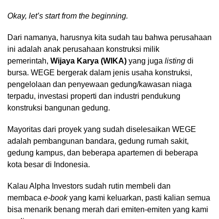
Okay, let’s start from the beginning.
Dari namanya, harusnya kita sudah tau bahwa perusahaan
ini adalah anak perusahaan konstruksi milik
pemerintah,
Wijaya Karya (WIKA)
yang juga
listing
di
bursa. WEGE bergerak dalam jenis usaha konstruksi,
pengelolaan dan penyewaan gedung/kawasan niaga
terpadu, investasi properti dan industri pendukung
konstruksi bangunan gedung.
Mayoritas dari proyek yang sudah diselesaikan WEGE
adalah pembangunan bandara, gedung rumah sakit,
gedung kampus, dan beberapa apartemen di beberapa
kota besar di Indonesia.
Kalau Alpha Investors sudah rutin membeli dan
membaca
e-book
yang kami keluarkan, pasti kalian semua
bisa menarik benang merah dari emiten-emiten yang kami