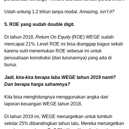
Udah untung 1.2 triliun tanpa modal.
Amazing, isn’t it?
5. ROE yang sudah double digit.
Di tahun 2018,
Return On Equity
(ROE) WEGE sudah
mencapai 21%. Level ROE ini bisa dianggap bagus sekali
karena sulit menemukan ROE sebesar ini untuk
perusahaan konstruksi (dan turunannya) yang ada di
bursa.
Jadi, kira-kira berapa laba WEGE tahun 2019 nanti?
Dan berapa harga sahamnya?
Kita bisa menghitungnya menggunakan angka dari
laporan keuangan WEGE tahun 2018.
Di tahun 2019 ini, WEGE menargetkan untuk tumbuh
sekitar 25% dibandingkan tahun lalu. Mereka menargetkan