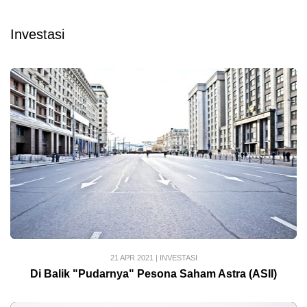
Investasi
21 APR 2021
|
INVESTASI
Di Balik "Pudarnya" Pesona Saham Astra (ASII)