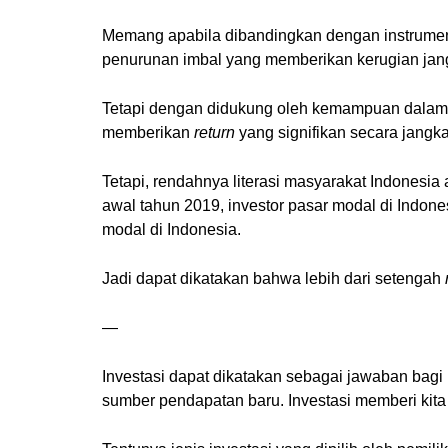
Memang apabila dibandingkan dengan instrumen l
penurunan imbal yang memberikan kerugian jan
Tetapi dengan didukung oleh kemampuan dalam m
memberikan
return
yang signifikan secara jangk
Tetapi, rendahnya literasi masyarakat Indonesi
awal tahun 2019, investor pasar modal di Indone
modal di Indonesia.
Jadi dapat dikatakan bahwa lebih dari setengah
—
Investasi dapat dikatakan sebagai jawaban bagi
sumber pendapatan baru. Investasi memberi kita