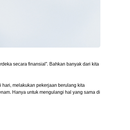
eka secara finansial”. Bahkan banyak dari kita
hari, melakukan pekerjaan berulang kita
erbenam. Hanya untuk mengulangi hal yang sama di