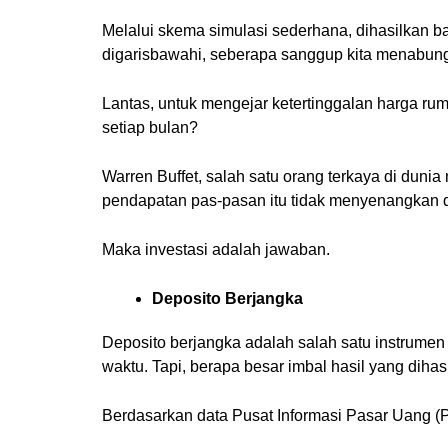
Melalui skema simulasi sederhana, dihasilkan ba
digarisbawahi, seberapa sanggup kita menabung 
Lantas, untuk mengejar ketertinggalan harga rum
setiap bulan?
Warren Buffet, salah satu orang terkaya di dunia
pendapatan pas-pasan itu tidak menyenangkan 
Maka investasi adalah jawaban.
Deposito Berjangka
Deposito berjangka adalah salah satu instrumen 
waktu. Tapi, berapa besar imbal hasil yang dihas
Berdasarkan data Pusat Informasi Pasar Uang (PI