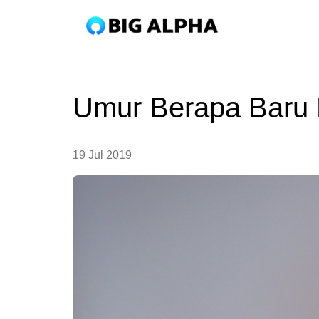
Umur Berapa Baru 
19 Jul 2019