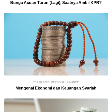
Bunga Acuan Turun (Lagi), Saatnya Ambil KPR?
23 APR 2020
|
PERSONAL FINANCE
Mengenal Ekonomi dan Keuangan Syariah