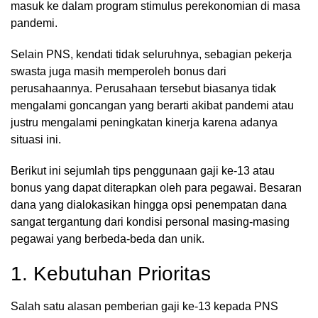
masuk ke dalam program stimulus perekonomian di masa
pandemi.
Selain PNS, kendati tidak seluruhnya, sebagian pekerja
swasta juga masih memperoleh bonus dari
perusahaannya. Perusahaan tersebut biasanya tidak
mengalami goncangan yang berarti akibat pandemi atau
justru mengalami peningkatan kinerja karena adanya
situasi ini.
Berikut ini sejumlah tips penggunaan gaji ke-13 atau
bonus yang dapat diterapkan oleh para pegawai. Besaran
dana yang dialokasikan hingga opsi penempatan dana
sangat tergantung dari kondisi personal masing-masing
pegawai yang berbeda-beda dan unik.
1. Kebutuhan Prioritas
Salah satu alasan pemberian gaji ke-13 kepada PNS