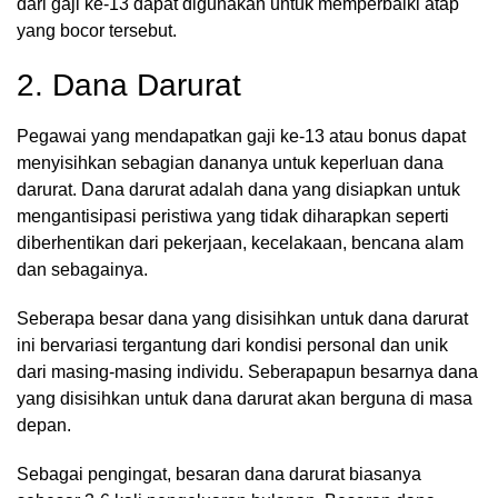
dari gaji ke-13 dapat digunakan untuk memperbaiki atap
yang bocor tersebut.
2. Dana Darurat
Pegawai yang mendapatkan gaji ke-13 atau bonus dapat
menyisihkan sebagian dananya untuk keperluan dana
darurat. Dana darurat adalah dana yang disiapkan untuk
mengantisipasi peristiwa yang tidak diharapkan seperti
diberhentikan dari pekerjaan, kecelakaan, bencana alam
dan sebagainya.
Seberapa besar dana yang disisihkan untuk dana darurat
ini bervariasi tergantung dari kondisi personal dan unik
dari masing-masing individu. Seberapapun besarnya dana
yang disisihkan untuk dana darurat akan berguna di masa
depan.
Sebagai pengingat, besaran dana darurat biasanya