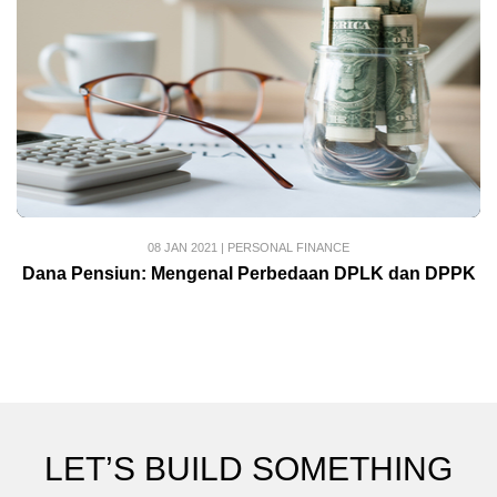
08 JAN 2021
|
PERSONAL FINANCE
Dana Pensiun: Mengenal Perbedaan DPLK dan DPPK
LET’S BUILD SOMETHING