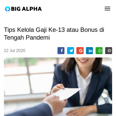
tog
Tips Kelola Gaji Ke-13 atau Bonus di
Tengah Pandemi
22 Jul 2020