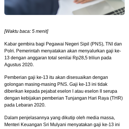
[Waktu baca: 5 menit]
Kabar gembira bagi Pegawai Negeri Sipil (PNS), TNI dan
Polri. Pemerintah menyatakan akan menyalurkan gaji ke-
13 dengan anggaran total senilai Rp28,5 triliun pada
Agustus 2020.
Pemberian gaji ke-13 itu akan disesuaikan dengan
golongan masing-masing PNS. Gaji ke-13 ini tidak
diberikan kepada pejabat eselon I atau eselon II serupa
dengan kebijakan pemberian Tunjangan Hari Raya (THR)
pada Lebaran 2020.
Dalam penjelasannya yang dikutip oleh media massa,
Menteri Keuangan Sri Mulyani menyatakan gaji ke-13 ini