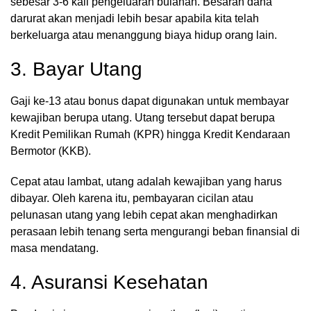
sebesar 3-6 kali pengeluaran bulanan. Besaran dana
darurat akan menjadi lebih besar apabila kita telah
berkeluarga atau menanggung biaya hidup orang lain.
3. Bayar Utang
Gaji ke-13 atau bonus dapat digunakan untuk membayar
kewajiban berupa utang. Utang tersebut dapat berupa
Kredit Pemilikan Rumah (KPR) hingga Kredit Kendaraan
Bermotor (KKB).
Cepat atau lambat, utang adalah kewajiban yang harus
dibayar. Oleh karena itu, pembayaran cicilan atau
pelunasan utang yang lebih cepat akan menghadirkan
perasaan lebih tenang serta mengurangi beban finansial di
masa mendatang.
4. Asuransi Kesehatan