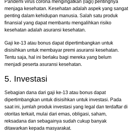
Pandemi virus corona mengingatkan (lagi) pentingnya
menjaga kesehatan. Kesehatan adalah aspek yang sangat
penting dalam kehidupan manusia. Salah satu produk
finansial yang dapat membantu mengalihkan risiko
kesehatan adalah asuransi kesehatan.
Gaji ke-13 atau bonus dapat dipertimbangkan untuk
disisihkan untuk membayar premi asuransi kesehatan.
Tentu saja, hal ini berlaku bagi mereka yang belum
menjadi peserta asuransi kesehatan.
5. Investasi
Sebagian dana dari gaji ke-13 atau bonus dapat
dipertimbangkan untuk disisihkan untuk investasi. Pada
saat ini, jumlah produk investasi yang legal dan terdaftar di
otoritas terkait, mulai dari emas, obligasi, saham,
reksadana dan sebagainya sudah cukup banyak
ditawarkan kepada masyarakat.