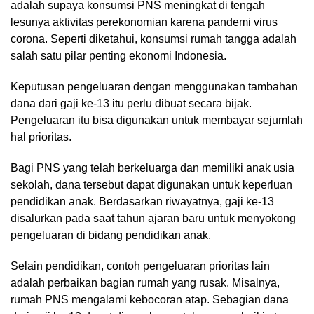
adalah supaya konsumsi PNS meningkat di tengah
lesunya aktivitas perekonomian karena pandemi virus
corona. Seperti diketahui, konsumsi rumah tangga adalah
salah satu pilar penting ekonomi Indonesia.
Keputusan pengeluaran dengan menggunakan tambahan
dana dari gaji ke-13 itu perlu dibuat secara bijak.
Pengeluaran itu bisa digunakan untuk membayar sejumlah
hal prioritas.
Bagi PNS yang telah berkeluarga dan memiliki anak usia
sekolah, dana tersebut dapat digunakan untuk keperluan
pendidikan anak. Berdasarkan riwayatnya, gaji ke-13
disalurkan pada saat tahun ajaran baru untuk menyokong
pengeluaran di bidang pendidikan anak.
Selain pendidikan, contoh pengeluaran prioritas lain
adalah perbaikan bagian rumah yang rusak. Misalnya,
rumah PNS mengalami kebocoran atap. Sebagian dana