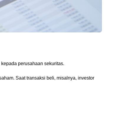
n kepada perusahaan sekuritas.
saham. Saat transaksi beli, misalnya, investor