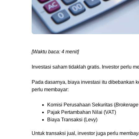
[Waktu baca: 4 menit]
Investasi saham tidaklah gratis. Investor perlu
Pada dasarnya, biaya investasi itu dibebankan ke
perlu membayar:
Komisi Perusahaan Sekuritas (
Brokerage
Pajak Pertambahan Nilai (VAT)
Biaya Transaksi (Levy)
Untuk transaksi jual, investor juga perlu memba