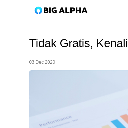
Tidak Gratis, Kenal
03 Dec 2020