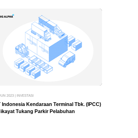
JUN 2023
|
INVESTASI
 Indonesia Kendaraan Terminal Tbk. (IPCC)
Hikayat Tukang Parkir Pelabuhan