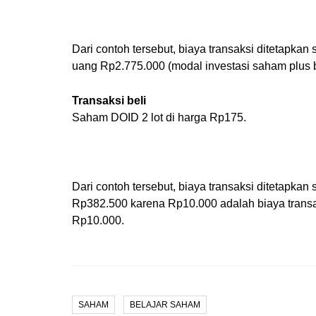
Dari contoh tersebut, biaya transaksi ditetapk
uang Rp2.775.000 (modal investasi saham plus b
Transaksi beli
Saham DOID 2 lot di harga Rp175.
Dari contoh tersebut, biaya transaksi ditetapk
Rp382.500 karena Rp10.000 adalah biaya transaks
Rp10.000.
SAHAM
BELAJAR SAHAM