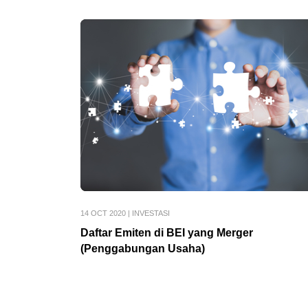
14 OCT 2020
|
INVESTASI
Daftar Emiten di BEI yang Merger
(Penggabungan Usaha)