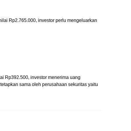
ilai Rp2.765.000, investor perlu mengeluarkan
ilai Rp392.500, investor menerima uang
ditetapkan sama oleh perusahaan sekuritas yaitu