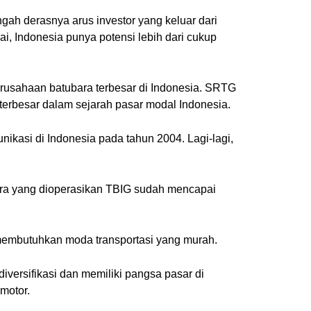
gah derasnya arus investor yang keluar dari
i, Indonesia punya potensi lebih dari cukup
rusahaan batubara terbesar di Indonesia. SRTG
terbesar dalam sejarah pasar modal Indonesia.
ikasi di Indonesia pada tahun 2004. Lagi-lagi,
nara yang dioperasikan TBIG sudah mencapai
membutuhkan moda transportasi yang murah.
versifikasi dan memiliki pangsa pasar di
motor.