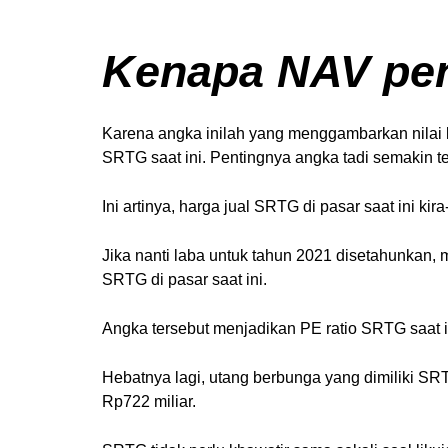
Kenapa NAV pen
Karena angka inilah yang menggambarkan nilai k
SRTG saat ini. Pentingnya angka tadi semakin te
Ini artinya, harga jual SRTG di pasar saat ini ki
Jika nanti laba untuk tahun 2021 disetahunkan, 
SRTG di pasar saat ini.
Angka tersebut menjadikan PE ratio SRTG saat 
Hebatnya lagi, utang berbunga yang dimiliki S
Rp722 miliar.