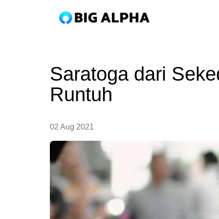
Saratoga dari Seke
Runtuh
02 Aug 2021