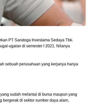
arkan PT Saratoga Investama Sedaya Tbk.
ugal-ugalan di semester I 2021. Nilanya
dalah sebuah perusahaan yang kerjanya hanya
 yang sudah melantai di bursa maupun yang
g bergerak di sektor sumber daya alam,