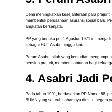
Demi meningkatkan kesejahteraan para prajurit
membentuk perusahaan asuransi sosial baru. Pr
angkatan bersenjata.
PP yang berlaku per 1 Agustus 1971 ini menjadi 
sebagai HUT Asabri hingga kini.
Perum Asabri inilah yang kemudian mengumpulka
pensiun prajurit, memberi santunan bagi keluarg
4. Asabri Jadi P
Pada tahun 1991, berdasarkan PP Nomor 68, pe
BUMN yang seluruh sahamnya dimiliki negara 