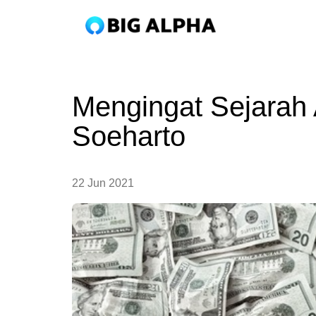
Mengingat Sejarah A
Soeharto
22 Jun 2021