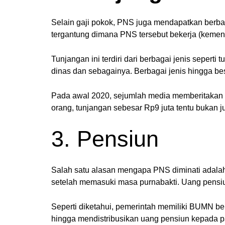
Selain gaji pokok, PNS juga mendapatkan berbaga
tergantung dimana PNS tersebut bekerja (kemen
Tunjangan ini terdiri dari berbagai jenis seperti
dinas dan sebagainya. Berbagai jenis hingga be
Pada awal 2020, sejumlah media memberitakan 
orang, tunjangan sebesar Rp9 juta tentu bukan j
3. Pensiun
Salah satu alasan mengapa PNS diminati adala
setelah memasuki masa purnabakti. Uang pensiu
Seperti diketahui, pemerintah memiliki BUMN 
hingga mendistribusikan uang pensiun kepada p