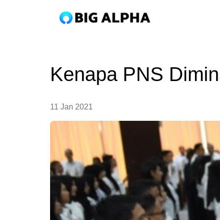
Kenapa PNS Diminat
11 Jan 2021