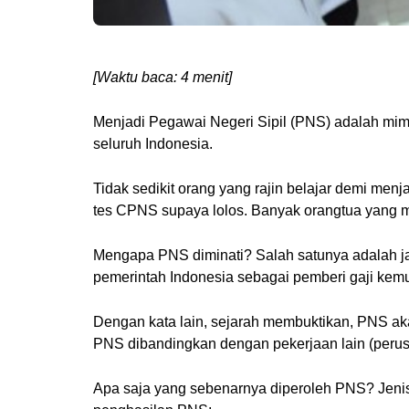
[Waktu baca: 4 menit]
Menjadi Pegawai Negeri Sipil (PNS) adalah mimp
seluruh Indonesia.
Tidak sedikit orang yang rajin belajar demi me
tes CPNS supaya lolos. Banyak orangtua yang
Mengapa PNS diminati? Salah satunya adalah ja
pemerintah Indonesia sebagai pemberi gaji kemu
Dengan kata lain, sejarah membuktikan, PNS ak
PNS dibandingkan dengan pekerjaan lain (perus
Apa saja yang sebenarnya diperoleh PNS? Jenis 