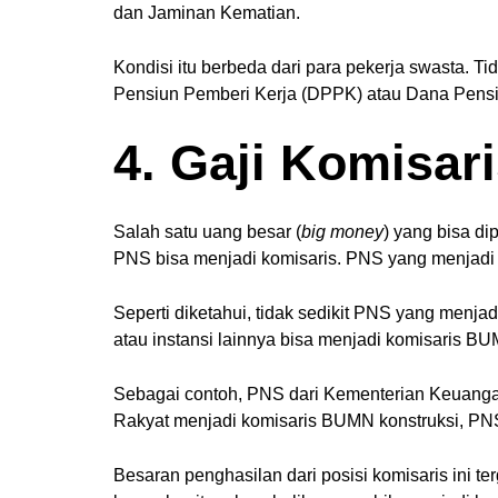
dan Jaminan Kematian.
Kondisi itu berbeda dari para pekerja swasta. 
Pensiun Pemberi Kerja (DPPK) atau Dana Pen
4. Gaji Komisar
Salah satu uang besar (
big money
) yang bisa d
PNS bisa menjadi komisaris. PNS yang menjadi 
Seperti diketahui, tidak sedikit PNS yang menj
atau instansi lainnya bisa menjadi komisaris B
Sebagai contoh, PNS dari Kementerian Keuang
Rakyat menjadi komisaris BUMN konstruksi, PNS
Besaran penghasilan dari posisi komisaris ini 