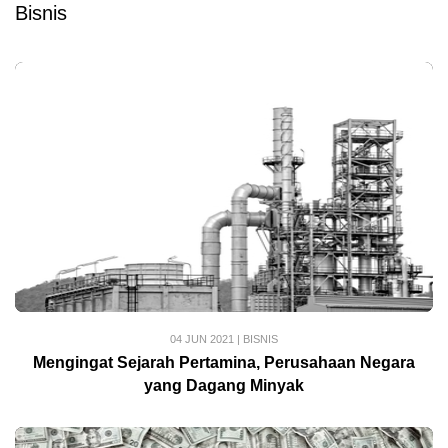
Bisnis
04 JUN 2021
|
BISNIS
Mengingat Sejarah Pertamina, Perusahaan Negara
yang Dagang Minyak