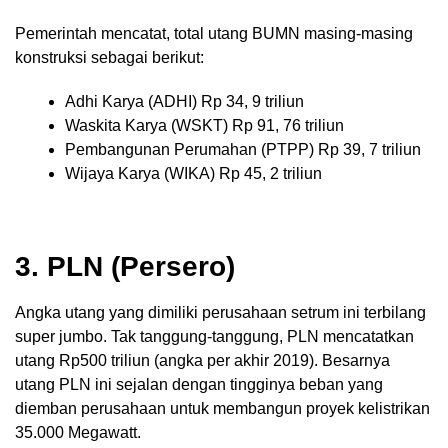
Pemerintah mencatat, total utang BUMN masing-masing
konstruksi sebagai berikut:
Adhi Karya (ADHI) Rp 34, 9 triliun
Waskita Karya (WSKT) Rp 91, 76 triliun
Pembangunan Perumahan (PTPP) Rp 39, 7 triliun
Wijaya Karya (WIKA) Rp 45, 2 triliun
3. PLN (Persero)
Angka utang yang dimiliki perusahaan setrum ini terbilang
super jumbo. Tak tanggung-tanggung, PLN mencatatkan
utang Rp500 triliun (angka per akhir 2019). Besarnya
utang PLN ini sejalan dengan tingginya beban yang
diemban perusahaan untuk membangun proyek kelistrikan
35.000 Megawatt.