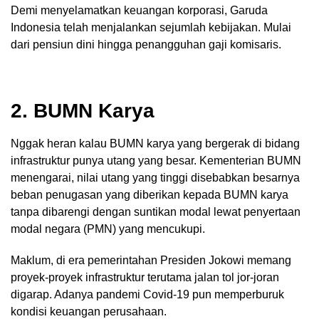
Demi menyelamatkan keuangan korporasi, Garuda
Indonesia telah menjalankan sejumlah kebijakan. Mulai
dari pensiun dini hingga penangguhan gaji komisaris.
2. BUMN Karya
Nggak heran kalau BUMN karya yang bergerak di bidang
infrastruktur punya utang yang besar. Kementerian BUMN
menengarai, nilai utang yang tinggi disebabkan besarnya
beban penugasan yang diberikan kepada BUMN karya
tanpa dibarengi dengan suntikan modal lewat penyertaan
modal negara (PMN) yang mencukupi.
Maklum, di era pemerintahan Presiden Jokowi memang
proyek-proyek infrastruktur terutama jalan tol jor-joran
digarap. Adanya pandemi Covid-19 pun memperburuk
kondisi keuangan perusahaan.