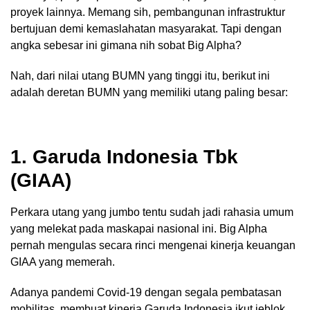
proyek lainnya. Memang sih, pembangunan infrastruktur
bertujuan demi kemaslahatan masyarakat. Tapi dengan
angka sebesar ini gimana nih sobat Big Alpha?
Nah, dari nilai utang BUMN yang tinggi itu, berikut ini
adalah deretan BUMN yang memiliki utang paling besar:
1. Garuda Indonesia Tbk
(GIAA)
Perkara utang yang jumbo tentu sudah jadi rahasia umum
yang melekat pada maskapai nasional ini. Big Alpha
pernah mengulas secara rinci mengenai kinerja keuangan
GIAA yang memerah.
Adanya pandemi Covid-19 dengan segala pembatasan
mobilitas, membuat kinerja Garuda Indonesia ikut jeblok.