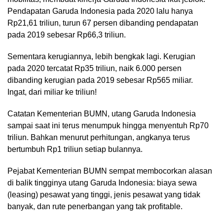
Pendapatan Garuda Indonesia pada 2020 lalu hanya
Rp21,61 triliun, turun 67 persen dibanding pendapatan
pada 2019 sebesar Rp66,3 triliun.
Sementara kerugiannya, lebih bengkak lagi. Kerugian
pada 2020 tercatat Rp35 triliun, naik 6.000 persen
dibanding kerugian pada 2019 sebesar Rp565 miliar.
Ingat, dari miliar ke triliun!
Catatan Kementerian BUMN, utang Garuda Indonesia
sampai saat ini terus menumpuk hingga menyentuh Rp70
triliun. Bahkan menurut perhitungan, angkanya terus
bertumbuh Rp1 triliun setiap bulannya.
Pejabat Kementerian BUMN sempat membocorkan alasan
di balik tingginya utang Garuda Indonesia: biaya sewa
(leasing) pesawat yang tinggi, jenis pesawat yang tidak
banyak, dan rute penerbangan yang tak profitable.