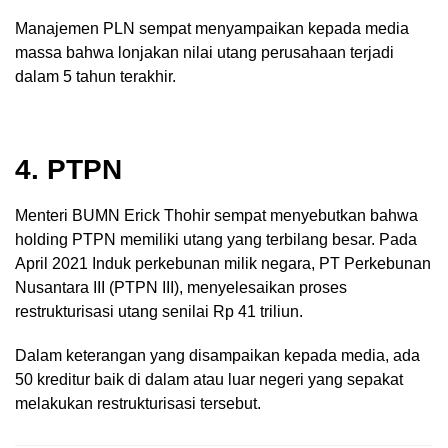
Manajemen PLN sempat menyampaikan kepada media
massa bahwa lonjakan nilai utang perusahaan terjadi
dalam 5 tahun terakhir.
4. PTPN
Menteri BUMN Erick Thohir sempat menyebutkan bahwa
holding PTPN memiliki utang yang terbilang besar. Pada
April 2021 Induk perkebunan milik negara, PT Perkebunan
Nusantara III (PTPN III), menyelesaikan proses
restrukturisasi utang senilai Rp 41 triliun.
Dalam keterangan yang disampaikan kepada media, ada
50 kreditur baik di dalam atau luar negeri yang sepakat
melakukan restrukturisasi tersebut.