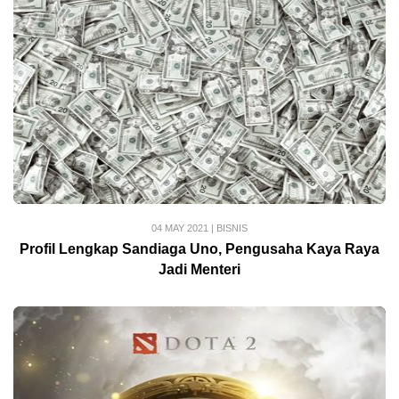
04 MAY 2021
|
BISNIS
Profil Lengkap Sandiaga Uno, Pengusaha Kaya Raya
Jadi Menteri