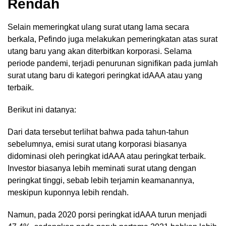
Rendah
Selain memeringkat ulang surat utang lama secara
berkala, Pefindo juga melakukan pemeringkatan atas surat
utang baru yang akan diterbitkan korporasi. Selama
periode pandemi, terjadi penurunan signifikan pada jumlah
surat utang baru di kategori peringkat idAAA atau yang
terbaik.
Berikut ini datanya:
Dari data tersebut terlihat bahwa pada tahun-tahun
sebelumnya, emisi surat utang korporasi biasanya
didominasi oleh peringkat idAAA atau peringkat terbaik.
Investor biasanya lebih meminati surat utang dengan
peringkat tinggi, sebab lebih terjamin keamanannya,
meskipun kuponnya lebih rendah.
Namun, pada 2020 porsi peringkat idAAA turun menjadi