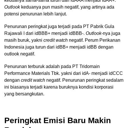
keduanya sama-sama turun dari idAAA menjadi idAA+.
Outlook
keduanya pun masih negatif, yang artinya ada
potensi penurunan lebih lanjut.
Penurunan peringkat juga terjadi pada PT Pabrik Gula
Rajawali I dari idBBB+ menjadi idBBB-.
Outlook
-nya juga
masih buruk, yakni
credit watch
negatif. Perum Perikanan
Indonesia juga turun dari idBB+ menjadi idBB dengan
outlook negatif.
Penurunan terburuk adalah pada PT Tridomain
Performance Materials Tbk. yakni dari idA- menjadi idCCC
dengan
credit watch
negatif. Penurunan peringkat sedalam
ini biasanya terjadi karena buruknya kondisi korporasi
yang bersangkutan.
Peringkat Emisi Baru Makin