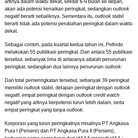
artinya dalam waktu dekat, sekitar 6-9 bulan ke depan,
akan ada potensi kenaikan peringkat, sedangkan
outlook
negatif berarti sebaliknya. Sementara itu,
outlook
stabil
berarti tidak ada potensi perubahan peringkat dalam waktu
dekat.
Sebagai contoh, pada kuartal kedua tahun ini, Pefindo
melakukan 55 publikasi peringkat. Dari antara 55 publikasi
tersebut, sebanyak lima di antaranya adalah penurunan
peringkat, sedangkan dua lainnya penurunan
outlook
.
Dari total pemeringkatan tersebut, sebanyak 39 peringkat
memiliki
outlook
stabil, delapan peringkat dengan
outlook
negatif, empat peringkat dengan
outlook
credit watch
negatif
yang artinya berpotensi turun lebih dalam, serta
empat peringkat yang tanpa
outlook
.
Korporasi yang turun peringkatnya misalnya PT Angkasa
Pura I (Persero) dan PT Angkasa Pura II (Persero),