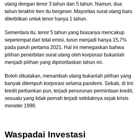
utang dengan tenor 3 tahun dan 5 tahun. Namun, dua
tahun terakhir tren itu bergeser. Mayoritas surat utang baru
diterbitkan untuk tenor hanya 1 tahun.
Sementara itu, tenor 5 tahun yang biasanya mencakup
seperempat dari total emisi, turun menjadi hanya 15,7%
pada paruh pertama 2021. Hal ini menegaskan bahwa
pilihan penerbitan surat utang oleh korporasi bukanlah
menjadi pilihan yang diprioritaskan tahun ini.
Boleh dikatakan, menambah utang bukanlah pilihan yang
banyak ditempuh korporasi selama pandemi. Sebab, di lini
kredit perbankan pun, terjadi penurunan permintaan kredit,
sesuatu yang tidak pernah terjadi setidaknya sejak krisis
moneter 1998.
Waspadai Investasi