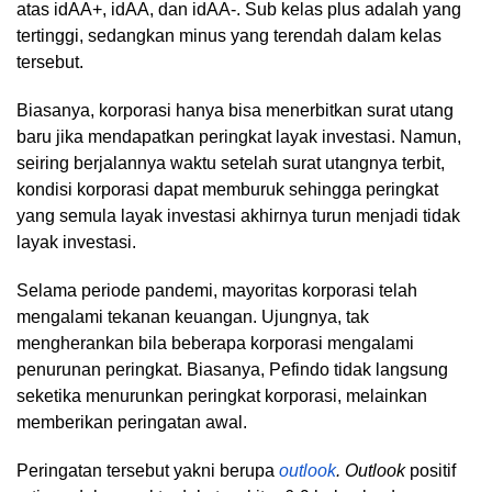
atas idAA+, idAA, dan idAA-. Sub kelas plus adalah yang
tertinggi, sedangkan minus yang terendah dalam kelas
tersebut.
Biasanya, korporasi hanya bisa menerbitkan surat utang
baru jika mendapatkan peringkat layak investasi. Namun,
seiring berjalannya waktu setelah surat utangnya terbit,
kondisi korporasi dapat memburuk sehingga peringkat
yang semula layak investasi akhirnya turun menjadi tidak
layak investasi.
Selama periode pandemi, mayoritas korporasi telah
mengalami tekanan keuangan. Ujungnya, tak
mengherankan bila beberapa korporasi mengalami
penurunan peringkat. Biasanya, Pefindo tidak langsung
seketika menurunkan peringkat korporasi, melainkan
memberikan peringatan awal.
Peringatan tersebut yakni berupa
outlook
. Outlook
positif