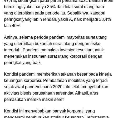
47,4%, sedangkan pada paruh pertama 2021 bahkan lebih
buruk lagi yakni hanya 35% dari total surat utang baru
yang diterbitkan pada periode itu. Sebaliknya, kategori
peringkat yang lebih rendah, yakni A, naik menjadi 33,4%
lalu 40%.
Artinya, selama periode pandemi mayoritas surat utang
yang diterbitkan bukanlah surat utang dengan risiko
terendah. Pandemi memaksa investor kesulitan untuk
menemukan instrumen surat utang korporasi dengan
peringkat yang baik.
Kondisi pandemi memberikan tekanan besar pada kinerja
keuangan korporasi. Pembatasan mobilitas yang terjadi
sejak awal pandemi pada 2020 lalu telah menyebabkan
aktivitas bisnis perusahaan tersendat. Alhasil, arus
pemasukan mereka makin seret.
Kondisi ini menyebabkan banyak korporasi yang
mengalami pemburukan struktur keuangan. Terbatasnya